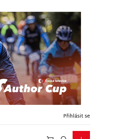
Přihlásit se