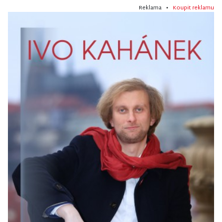
Reklama •
Koupit reklamu