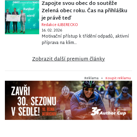
Zapojte svou obec do soutěže
Zelená obec roku. Čas na přihlášku
je právě teď
Redakce iLIBERECKO
16. 02. 2026
Motivační přístup k třídění odpadů, aktivní
příprava na klim...
Zobrazit další premium články
Reklama •
Koupit reklamu