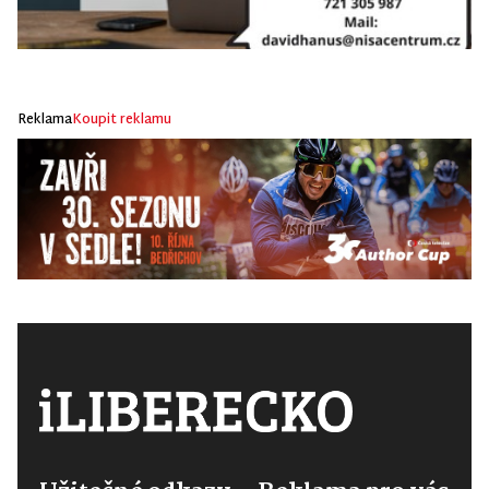
Reklama
Koupit reklamu