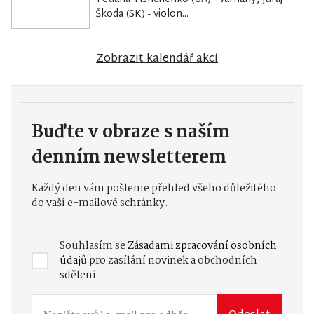
Škoda (SK) - violon...
Zobrazit kalendář akcí
Buďte v obraze s naším
denním newsletterem
Každý den vám pošleme přehled všeho důležitého
do vaší e-mailové schránky.
Souhlasím se
Zásadami zpracování osobních
údajů
pro zasílání novinek a obchodních
sdělení