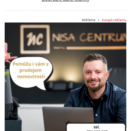
Reklama •
Koupit reklamu