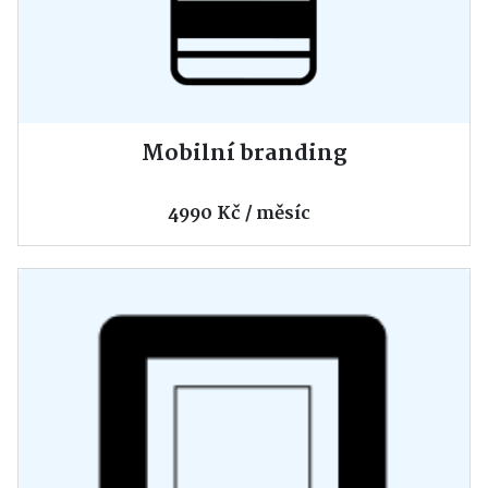
Mobilní branding
4990 Kč / měsíc