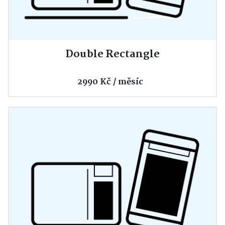
Double Rectangle
2990 Kč / měsíc