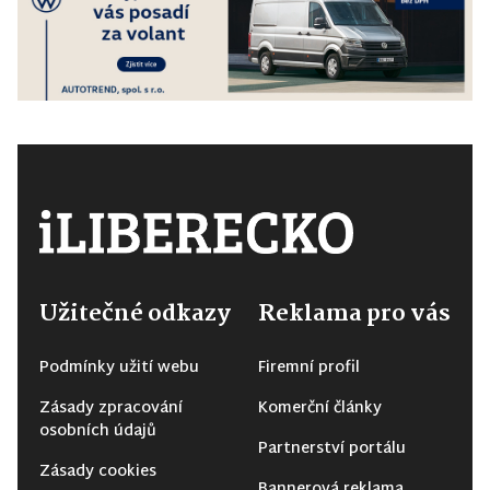
Užitečné odkazy
Reklama pro vás
Podmínky užití webu
Firemní profil
Zásady zpracování
Komerční články
osobních údajů
Partnerství portálu
Zásady cookies
Bannerová reklama