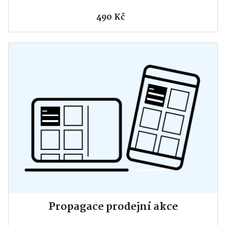
490 Kč
Propagace prodejní akce