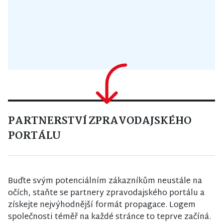
PARTNERSTVÍ ZPRAVODAJSKÉHO
PORTÁLU
Buďte svým potenciálním zákazníkům neustále na
očích, staňte se partnery zpravodajského portálu a
získejte nejvýhodnější formát propagace. Logem
společnosti téměř na každé stránce to teprve začíná.