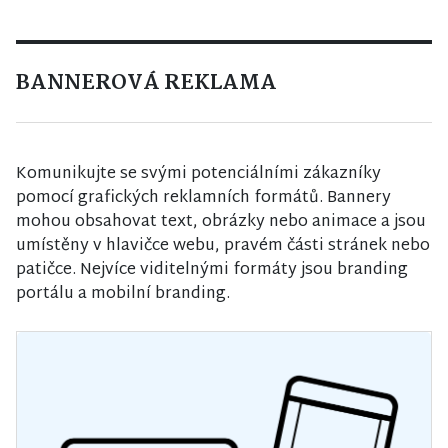
BANNEROVÁ REKLAMA
Další
Komunikujte se svými potenciálními zákazníky
pomocí grafických reklamních formátů. Bannery
mohou obsahovat text, obrázky nebo animace a jsou
umístěny v hlavičce webu, pravém části stránek nebo
patičce. Nejvíce viditelnými formáty jsou branding
portálu a mobilní branding.