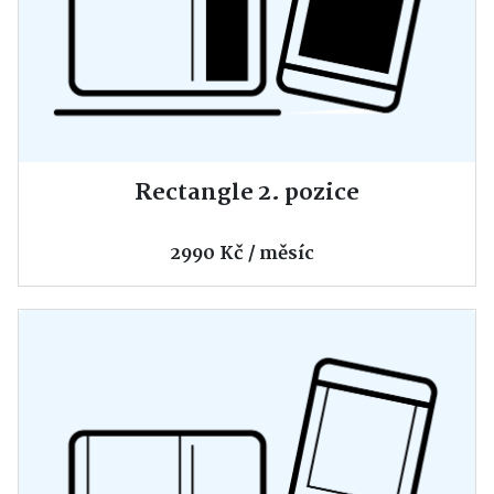
Rectangle 2. pozice
2990 Kč / měsíc