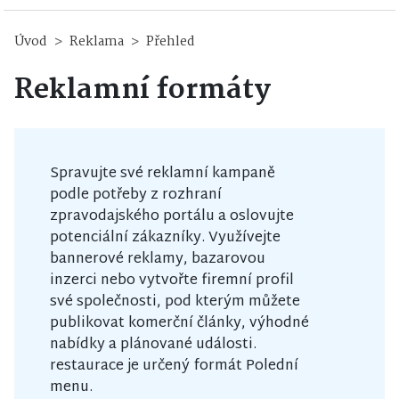
Úvod
Reklama
Přehled
Reklamní formáty
Spravujte své reklamní kampaně
podle potřeby z rozhraní
zpravodajského portálu a oslovujte
potenciální zákazníky. Využívejte
bannerové reklamy, bazarovou
inzerci nebo vytvořte firemní profil
své společnosti, pod kterým můžete
publikovat komerční články, výhodné
nabídky a plánované události.
restaurace je určený formát Polední
menu.