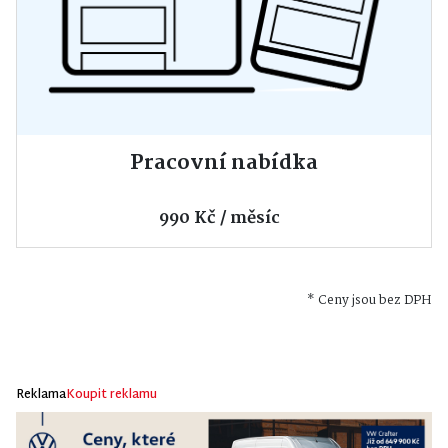
Pracovní nabídka
990 Kč / měsíc
* Ceny jsou bez DPH
Reklama
Koupit reklamu