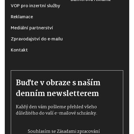
VOP pro inzertní služby
Reklamace
Mediální partnerství
Zpravodajství do e-mailu
Kontakt
Buďte v obraze s naším
denním newsletterem
Každý den vám pošleme přehled všeho
důležitého do vaší e-mailové schránky.
Souhlasím se
Zásadami zpracování