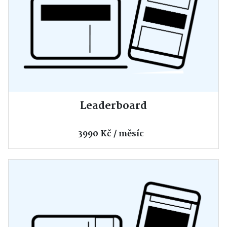
Leaderboard
3990 Kč / měsíc