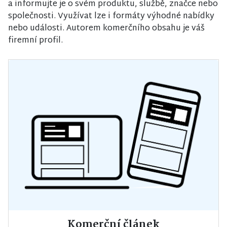
a informujte je o svém produktu, službě, značce nebo
společnosti. Využívat lze i formáty výhodné nabídky
nebo události. Autorem komerčního obsahu je váš
firemní profil.
Komerční článek