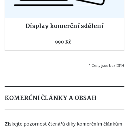
Display komerční sdělení
990 Kč
* Ceny jsou bez DPH
KOMERČNÍ ČLÁNKY A OBSAH
Získejte pozornost čtenářů díky komerčním článkům