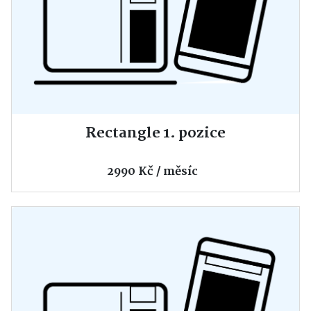
Rectangle 1. pozice
2990 Kč / měsíc