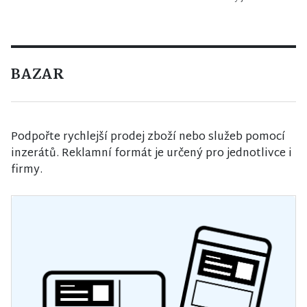
BAZAR
Podpořte rychlejší prodej zboží nebo služeb pomocí
inzerátů. Reklamní formát je určený pro jednotlivce i
firmy.