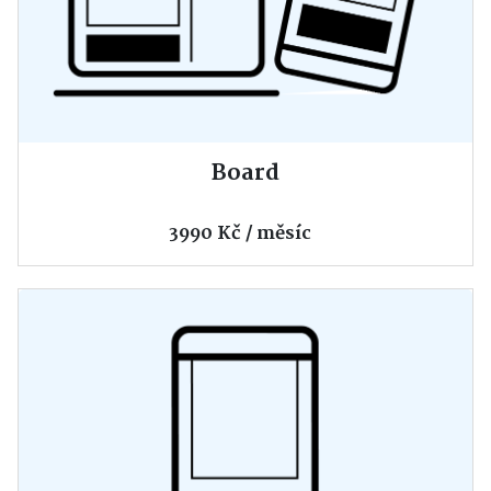
Board
3990 Kč / měsíc