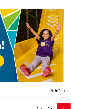
Přihlásit se