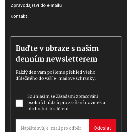
Zpravodajství do e-mailu
Kontakt
Buďte v obraze s naším
denním newsletterem
Každý den vám pošleme přehled všeho
důležitého do vaší e-mailové schránky.
Souhlasím se
Zásadami zpracování
osobních údajů
pro zasílání novinek a
obchodních sdělení
Odeslat