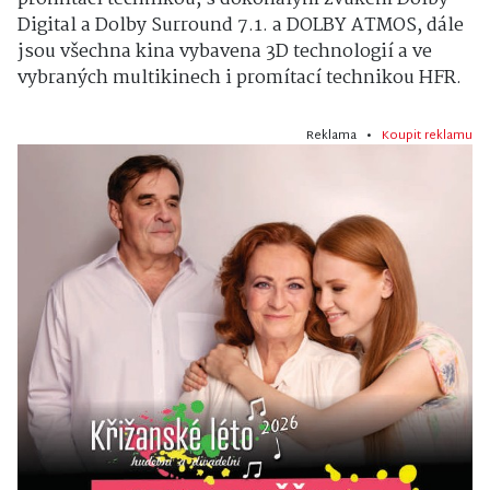
Digital a Dolby Surround 7.1. a DOLBY ATMOS, dále
jsou všechna kina vybavena 3D technologií a ve
vybraných multikinech i promítací technikou HFR.
Reklama •
Koupit reklamu