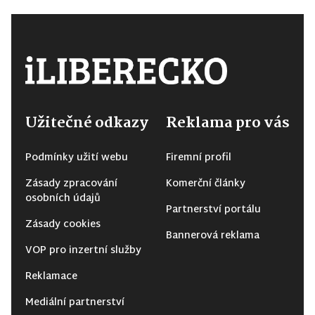
Užitečné odkazy
Reklama pro vás
Podmínky užití webu
Firemní profil
Zásady zpracování
Komerční články
osobních údajů
Partnerství portálu
Zásady cookies
Bannerová reklama
VOP pro inzertní služby
Reklamace
Mediální partnerství