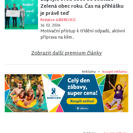
Zelená obec roku. Čas na přihlášku
je právě teď
Redakce iLIBERECKO
16. 02. 2026
Motivační přístup k třídění odpadů, aktivní
příprava na klim...
Zobrazit další premium články
Reklama •
Koupit reklamu