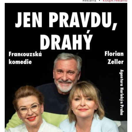
Reklama •
Koupit reklamu