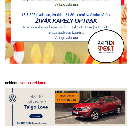
Reklama
Koupit reklamu