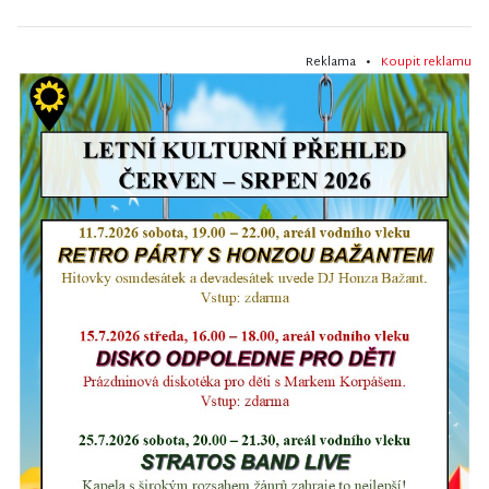
Reklama •
Koupit reklamu