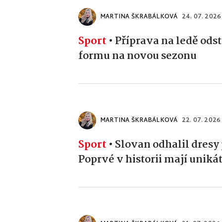
MARTINA ŠKRABÁLKOVÁ
24. 07. 2026
Sport
•
Příprava na ledě odst
formu na novou sezonu
MARTINA ŠKRABÁLKOVÁ
22. 07. 2026
Sport
•
Slovan odhalil dresy
Poprvé v historii mají uniká