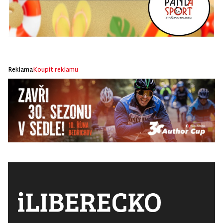
Reklama
Koupit reklamu