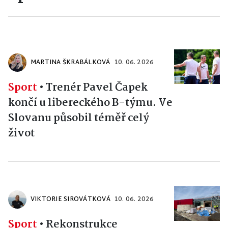
MARTINA ŠKRABÁLKOVÁ
10. 06. 2026
Sport
•
Trenér Pavel Čapek
končí u libereckého B-týmu. Ve
Slovanu působil téměř celý
život
VIKTORIE SIROVÁTKOVÁ
10. 06. 2026
Sport
•
Rekonstrukce