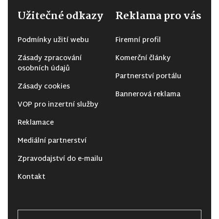
Užitečné odkazy
Reklama pro vás
Podmínky užití webu
Firemní profil
Zásady zpracování
Komerční články
osobních údajů
Partnerství portálu
Zásady cookies
Bannerová reklama
VOP pro inzertní služby
Reklamace
Mediální partnerství
Zpravodajství do e-mailu
Kontakt