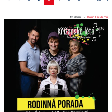
Reklama •
Koupit reklamu