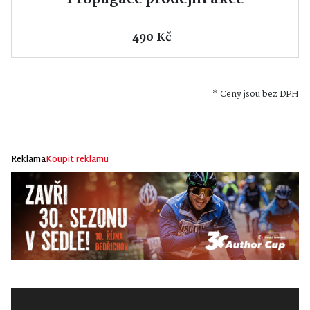
490 Kč
* Ceny jsou bez DPH
Reklama
Koupit reklamu