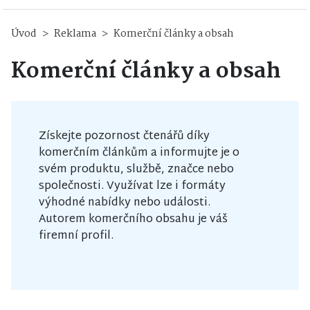
Úvod
Reklama
Komerční články a obsah
Komerční články a obsah
Získejte pozornost čtenářů díky
komerčním článkům a informujte je o
svém produktu, službě, značce nebo
společnosti. Využívat lze i formáty
výhodné nabídky nebo události.
Autorem komerčního obsahu je váš
firemní profil.