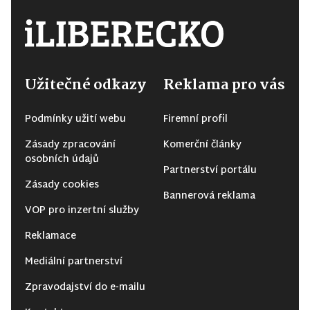
Užitečné odkazy
Reklama pro vás
Podmínky užití webu
Firemní profil
Zásady zpracování
Komerční články
osobních údajů
Partnerství portálu
Zásady cookies
Bannerová reklama
VOP pro inzertní služby
Reklamace
Mediální partnerství
Zpravodajství do e-mailu