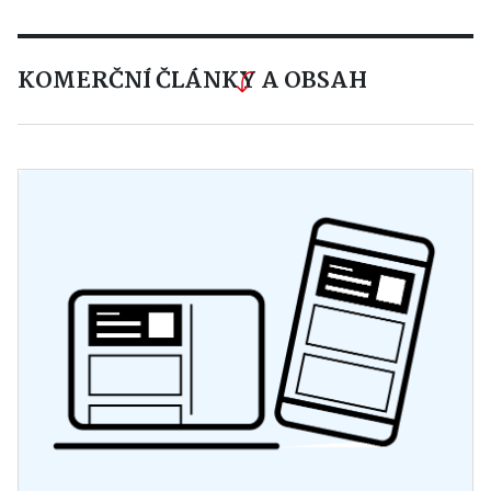
KOMERČNÍ ČLÁNKY A OBSAH