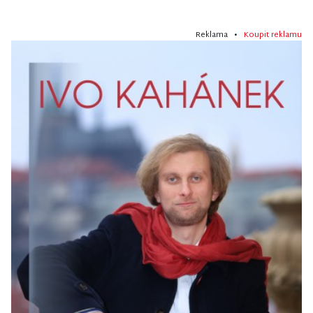
Reklama •
Koupit reklamu