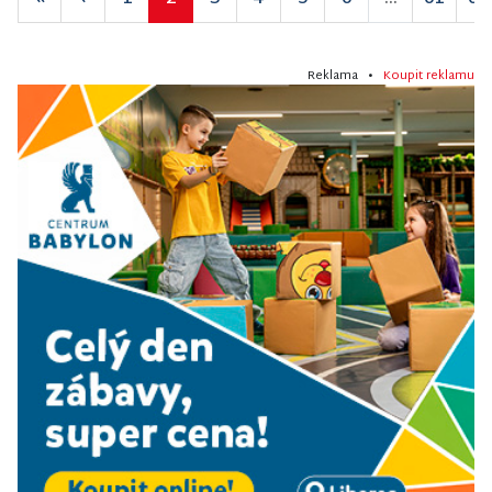
Reklama •
Koupit reklamu