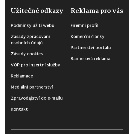
Užitečné odkazy
Reklama pro vás
Podmínky užití webu
Firemní profil
Zásady zpracování
Komerční články
osobních údajů
Partnerství portálu
Zásady cookies
Bannerová reklama
VOP pro inzertní služby
Reklamace
Mediální partnerství
Zpravodajství do e-mailu
Kontakt