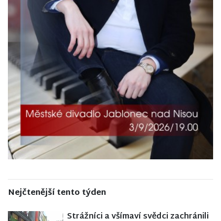
Nejčtenější tento týden
Strážníci a všímaví svědci zachránili