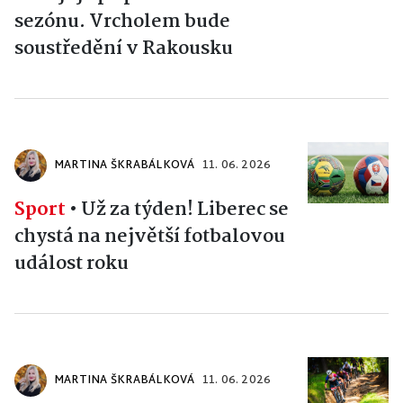
sezónu. Vrcholem bude
soustředění v Rakousku
MARTINA ŠKRABÁLKOVÁ
11. 06. 2026
Sport
•
Už za týden! Liberec se
chystá na největší fotbalovou
událost roku
MARTINA ŠKRABÁLKOVÁ
11. 06. 2026