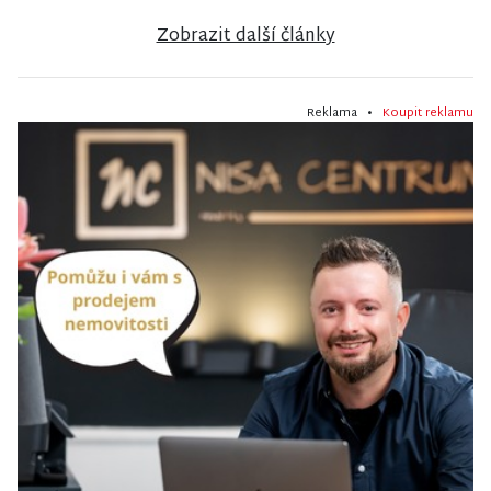
Zobrazit další články
Reklama •
Koupit reklamu