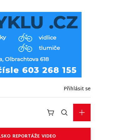
Přihlásit se
LSKO
REPORTÁŽE
VIDEO