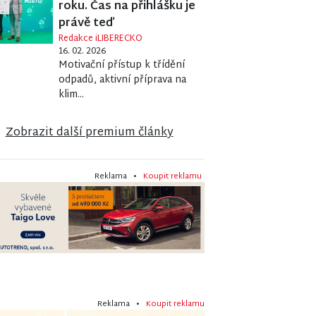
roku. Čas na přihlášku je
právě teď
Redakce iLIBERECKO
16. 02. 2026
Motivační přístup k třídění
odpadů, aktivní příprava na
klim...
Zobrazit další premium články
Reklama •
Koupit reklamu
Reklama •
Koupit reklamu