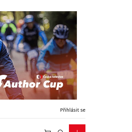
Přihlásit se