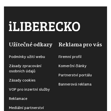
Užitečné odkazy
Reklama pro vás
Podmínky užití webu
Firemní profil
Zásady zpracování
Komerční články
osobních údajů
Partnerství portálu
Zásady cookies
Bannerová reklama
VOP pro inzertní služby
Reklamace
Mediální partnerství