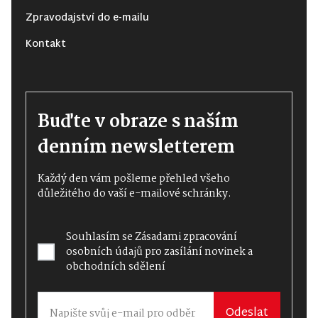
Zpravodajství do e-mailu
Kontakt
Buďte v obraze s naším
denním newsletterem
Každý den vám pošleme přehled všeho
důležitého do vaší e-mailové schránky.
Souhlasím se
Zásadami zpracování
osobních údajů
pro zasílání novinek a
obchodních sdělení
Odeslat