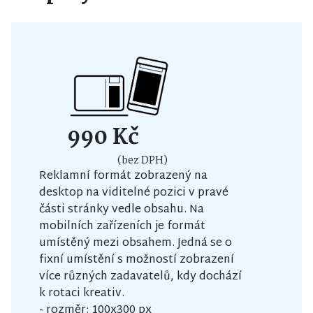
990 Kč
(bez DPH)
Reklamní formát zobrazený na
desktop na viditelné pozici v pravé
části stránky vedle obsahu. Na
mobilních zařízeních je formát
umístěný mezi obsahem. Jedná se o
fixní umístění s možností zobrazení
více různých zadavatelů, kdy dochází
k rotaci kreativ.
- rozměr: 100x300 px