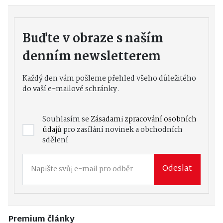
Buďte v obraze s naším
denním newsletterem
Každý den vám pošleme přehled všeho důležitého
do vaší e-mailové schránky.
Souhlasím se
Zásadami zpracování osobních
údajů
pro zasílání novinek a obchodních
sdělení
Odeslat
Premium články