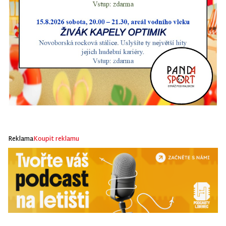
Reklama
Koupit reklamu