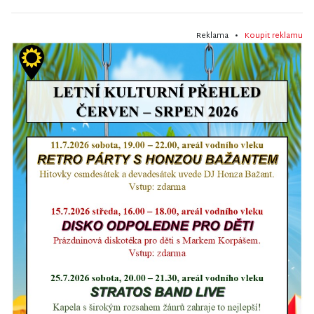
Reklama •
Koupit reklamu