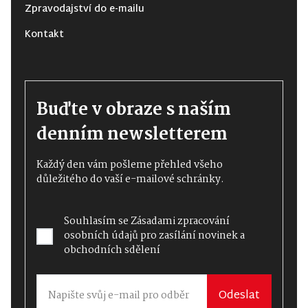
Zpravodajství do e-mailu
Kontakt
Buďte v obraze s naším
denním newsletterem
Každý den vám pošleme přehled všeho
důležitého do vaší e-mailové schránky.
Souhlasím se
Zásadami zpracování
osobních údajů
pro zasílání novinek a
obchodních sdělení
Odeslat