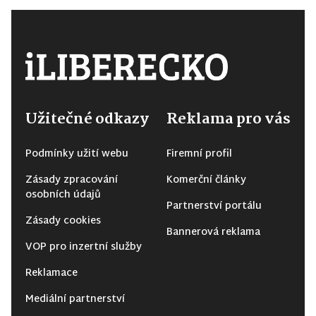
Užitečné odkazy
Reklama pro vás
Podmínky užití webu
Firemní profil
Zásady zpracování
Komerční články
osobních údajů
Partnerství portálu
Zásady cookies
Bannerová reklama
VOP pro inzertní služby
Reklamace
Mediální partnerství