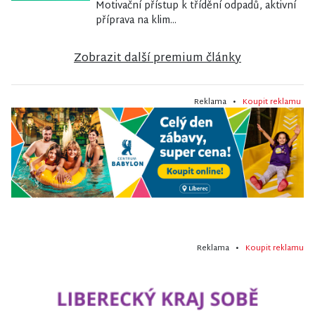
Motivační přístup k třídění odpadů, aktivní
příprava na klim...
Zobrazit další premium články
Reklama •
Koupit reklamu
Reklama •
Koupit reklamu