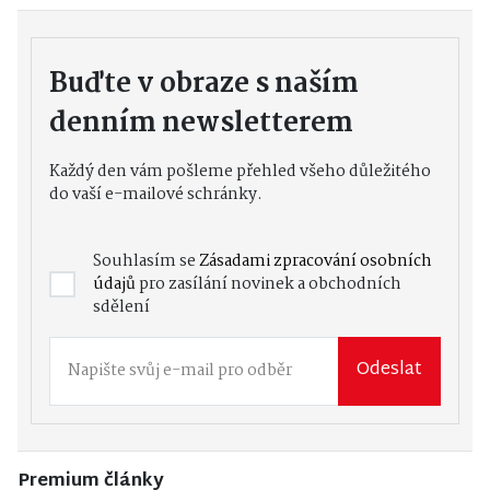
Buďte v obraze s naším
denním newsletterem
Každý den vám pošleme přehled všeho důležitého
do vaší e-mailové schránky.
Souhlasím se
Zásadami zpracování osobních
údajů
pro zasílání novinek a obchodních
sdělení
Odeslat
Premium články