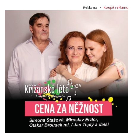
Reklama •
Koupit reklamu