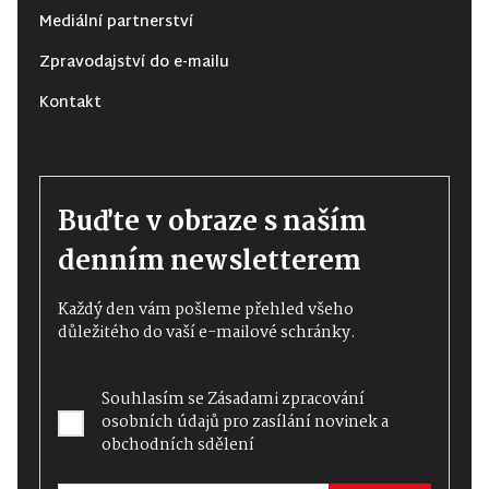
Mediální partnerství
Zpravodajství do e-mailu
Kontakt
Buďte v obraze s naším
denním newsletterem
Každý den vám pošleme přehled všeho
důležitého do vaší e-mailové schránky.
Souhlasím se
Zásadami zpracování
osobních údajů
pro zasílání novinek a
obchodních sdělení