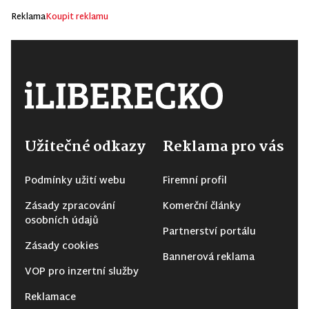
Reklama
Koupit reklamu
Užitečné odkazy
Reklama pro vás
Podmínky užití webu
Firemní profil
Zásady zpracování
Komerční články
osobních údajů
Partnerství portálu
Zásady cookies
Bannerová reklama
VOP pro inzertní služby
Reklamace