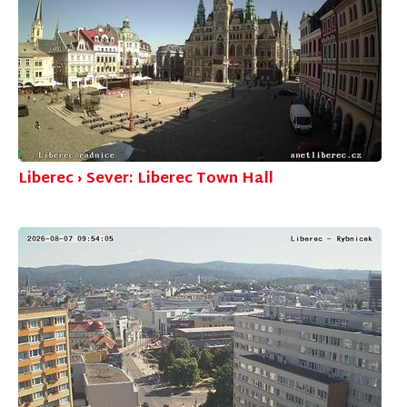
Liberec › Sever: Liberec Town Hall