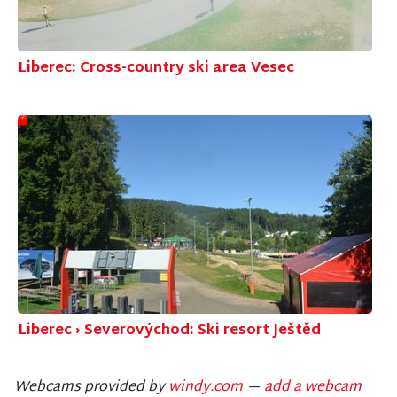
Liberec: Cross-country ski area Vesec
Liberec › Severovýchod: Ski resort Ještěd
Webcams provided by
windy.com
—
add a webcam