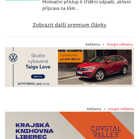
Motivační přístup k třídění odpadů, aktivní
příprava na klim...
Zobrazit další premium články
Reklama •
Koupit reklamu
Reklama •
Koupit reklamu