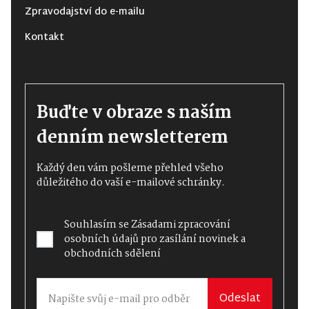
Zpravodajství do e-mailu
Kontakt
Buďte v obraze s naším
denním newsletterem
Každý den vám pošleme přehled všeho
důležitého do vaší e-mailové schránky.
Souhlasím se
Zásadami zpracování
osobních údajů
pro zasílání novinek a
obchodních sdělení
Odeslat