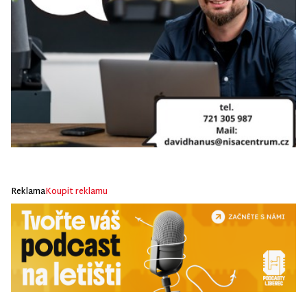
Reklama
Koupit reklamu