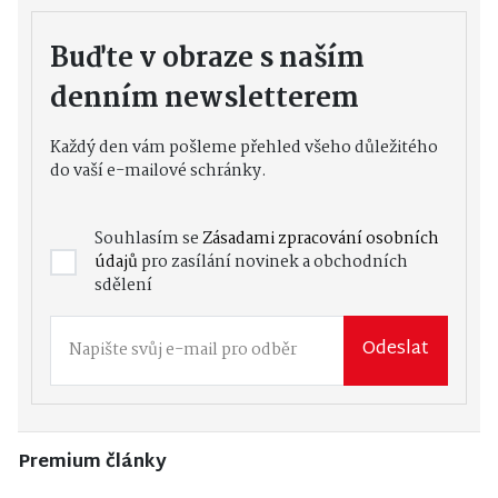
Buďte v obraze s naším
denním newsletterem
Každý den vám pošleme přehled všeho důležitého
do vaší e-mailové schránky.
Souhlasím se
Zásadami zpracování osobních
údajů
pro zasílání novinek a obchodních
sdělení
Odeslat
Premium články