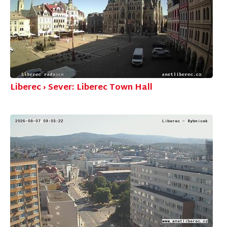
Liberec › Sever: Liberec Town Hall