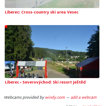
Liberec: Cross-country ski area Vesec
Liberec › Severovýchod: Ski resort Ještěd
Webcams provided by
windy.com
—
add a webcam