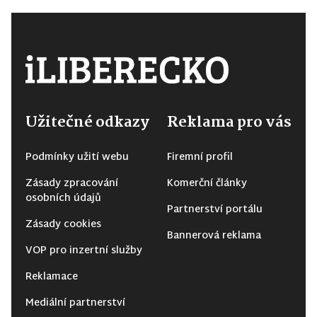
Užitečné odkazy
Reklama pro vás
Podmínky užití webu
Firemní profil
Zásady zpracování
Komerční články
osobních údajů
Partnerství portálu
Zásady cookies
Bannerová reklama
VOP pro inzertní služby
Reklamace
Mediální partnerství