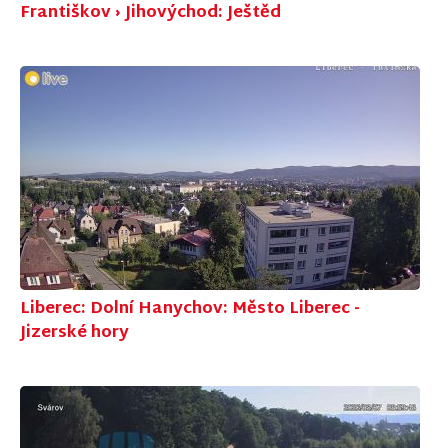
Františkov › Jihovýchod: Ještěd
Liberec: Dolní Hanychov: Město Liberec -
Jizerské hory