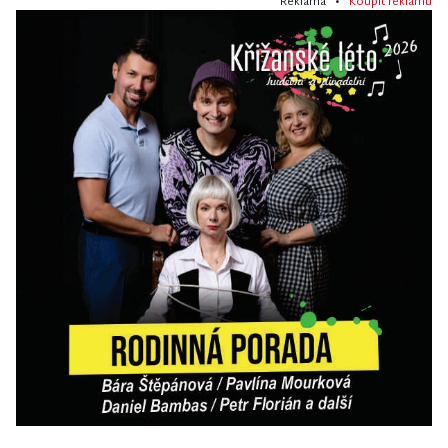
Reklama •
Koupit reklamu