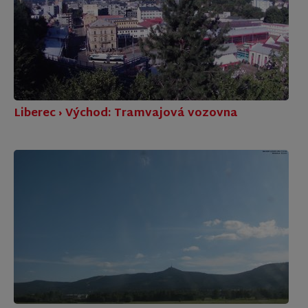
Liberec › Východ: Tramvajová vozovna