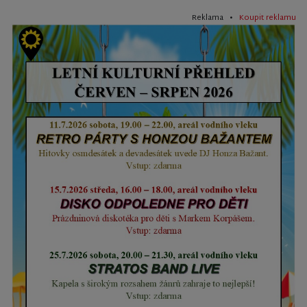
Reklama •
Koupit reklamu