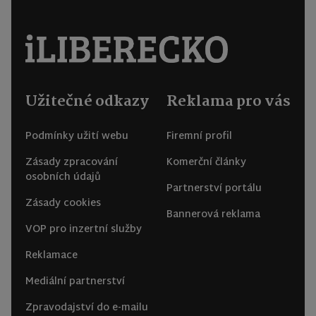
Užitečné odkazy
Reklama pro vás
Podmínky užití webu
Firemní profil
Zásady zpracování
Komerční články
osobních údajů
Partnerství portálu
Zásady cookies
Bannerová reklama
VOP pro inzertní služby
Reklamace
Mediální partnerství
Zpravodajství do e-mailu