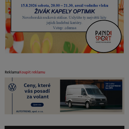
Reklama
Koupit reklamu