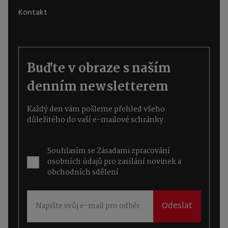
Kontakt
Buďte v obraze s naším
denním newsletterem
Každý den vám pošleme přehled všeho
důležitého do vaší e-mailové schránky.
Souhlasím se
Zásadami zpracování
osobních údajů
pro zasílání novinek a
obchodních sdělení
Odeslat