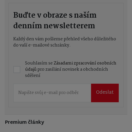
Buďte v obraze s naším
denním newsletterem
Každý den vám pošleme přehled všeho důležitého
do vaší e-mailové schránky.
Souhlasím se
Zásadami zpracování osobních
údajů
pro zasílání novinek a obchodních
sdělení
Odeslat
Premium články