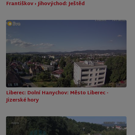
Františkov › Jihovýchod: Ještěd
Liberec: Dolní Hanychov: Město Liberec -
Jizerské hory