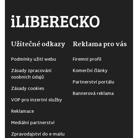
Užitečné odkazy
Reklama pro vás
Podmínky užití webu
Firemní profil
Zásady zpracování
Komerční články
osobních údajů
Partnerství portálu
Zásady cookies
Bannerová reklama
VOP pro inzertní služby
Reklamace
Mediální partnerství
Zpravodajství do e-mailu