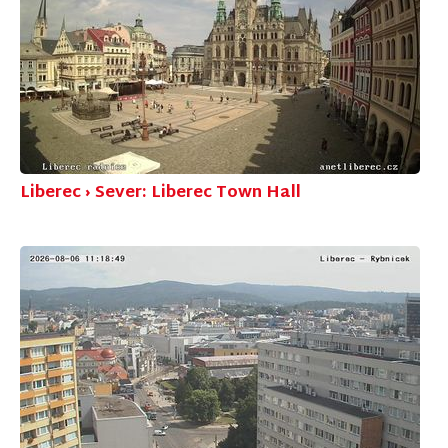
Liberec › Sever: Liberec Town Hall