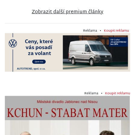
Zobrazit další premium články
Reklama •
Koupit reklamu
Reklama •
Koupit reklamu