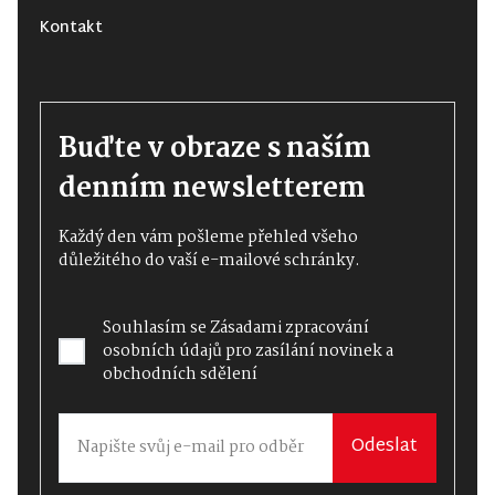
Kontakt
Buďte v obraze s naším
denním newsletterem
Každý den vám pošleme přehled všeho
důležitého do vaší e-mailové schránky.
Souhlasím se
Zásadami zpracování
osobních údajů
pro zasílání novinek a
obchodních sdělení
Odeslat