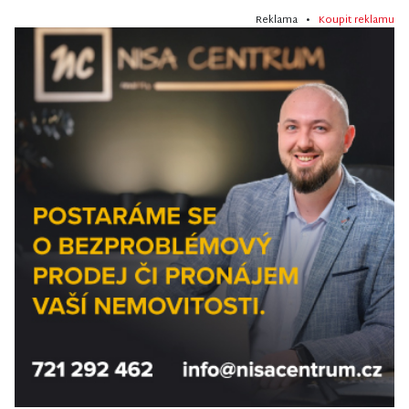
Reklama •
Koupit reklamu