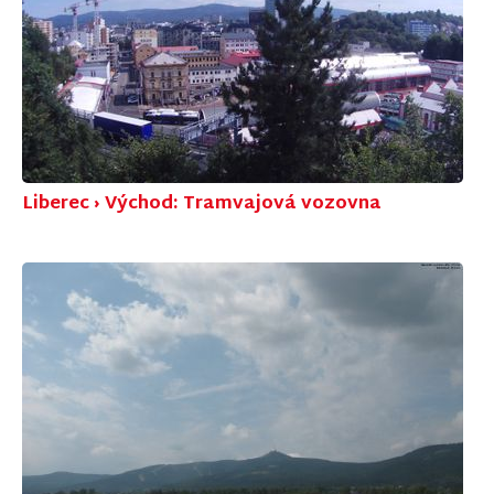
Liberec › Východ: Tramvajová vozovna