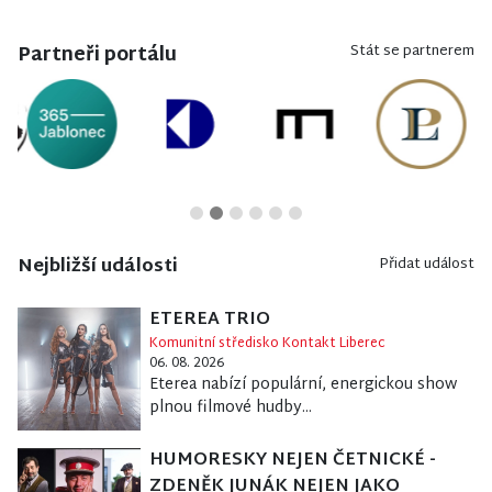
Partneři portálu
Stát se partnerem
Nejbližší události
Přidat událost
ETEREA TRIO
Komunitní středisko Kontakt Liberec
06. 08. 2026
Eterea nabízí populární, energickou show
plnou filmové hudby...
HUMORESKY NEJEN ČETNICKÉ -
ZDENĚK JUNÁK NEJEN JAKO