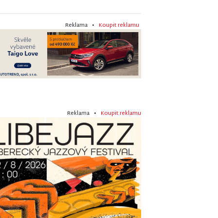
Reklama •
Koupit reklamu
Reklama •
Koupit reklamu