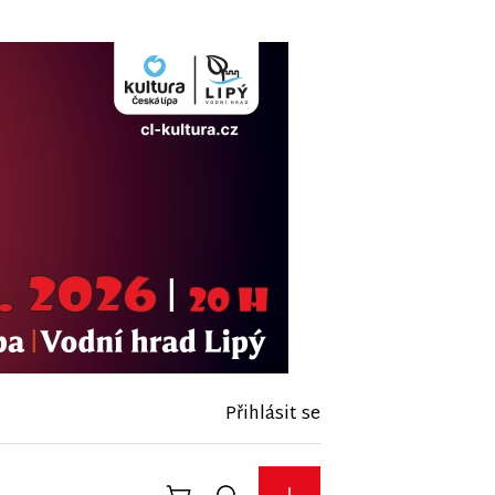
Přihlásit se