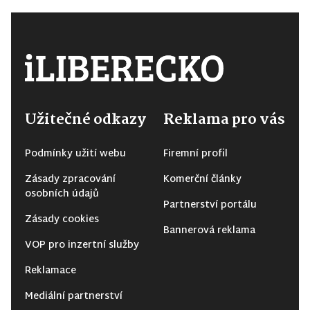
Užitečné odkazy
Reklama pro vás
Podmínky užití webu
Firemní profil
Zásady zpracování
Komerční články
osobních údajů
Partnerství portálu
Zásady cookies
Bannerová reklama
VOP pro inzertní služby
Reklamace
Mediální partnerství