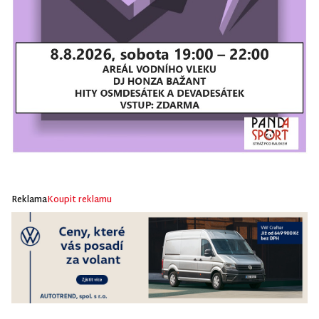
Reklama
Koupit reklamu