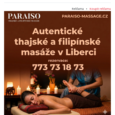
Reklama •
Koupit reklamu