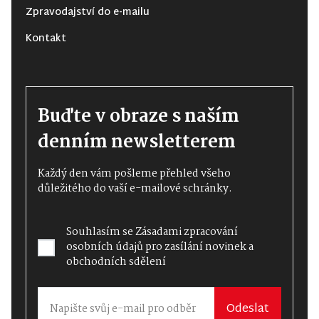
Zpravodajství do e-mailu
Kontakt
Buďte v obraze s naším
denním newsletterem
Každý den vám pošleme přehled všeho
důležitého do vaší e-mailové schránky.
Souhlasím se
Zásadami zpracování
osobních údajů
pro zasílání novinek a
obchodních sdělení
Odeslat