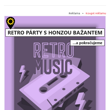
Reklama •
Koupit reklamu