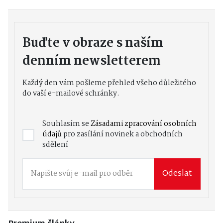
Buďte v obraze s naším
denním newsletterem
Každý den vám pošleme přehled všeho důležitého
do vaší e-mailové schránky.
Souhlasím se
Zásadami zpracování osobních
údajů
pro zasílání novinek a obchodních
sdělení
Odeslat