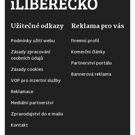
Užitečné odkazy
Reklama pro vás
Podmínky užití webu
Firemní profil
Zásady zpracování
Komerční články
osobních údajů
Partnerství portálu
Zásady cookies
Bannerová reklama
VOP pro inzertní služby
Reklamace
Mediální partnerství
Zpravodajství do e-mailu
Kontakt