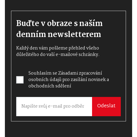
Buďte v obraze s naším
denním newsletterem
Každý den vám pošleme přehled všeho
důležitého do vaší e-mailové schránky.
Souhlasím se
Zásadami zpracování
osobních údajů
pro zasílání novinek a
obchodních sdělení
Odeslat