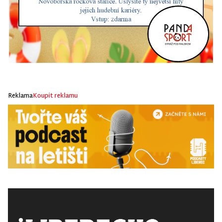
Reklama
Koupit reklamu