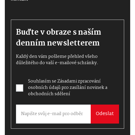
Buďte v obraze s naším
denním newsletterem
Každý den vám pošleme přehled všeho
důležitého do vaší e-mailové schránky.
Souhlasím se
Zásadami zpracování
osobních údajů
pro zasílání novinek a
obchodních sdělení
Odeslat