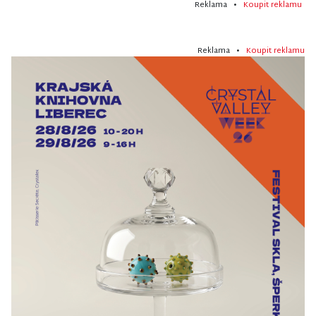
Reklama •
Koupit reklamu
Reklama •
Koupit reklamu