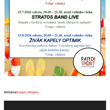
Reklama
Koupit reklamu