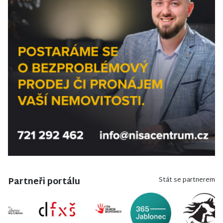
Partneři portálu
Stát se partnerem