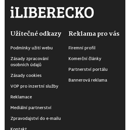
Užitečné odkazy
Reklama pro vás
Podmínky užití webu
Firemní profil
Zásady zpracování
Komerční články
osobních údajů
Partnerství portálu
Zásady cookies
Bannerová reklama
VOP pro inzertní služby
Reklamace
Mediální partnerství
Zpravodajství do e-mailu
Kontakt