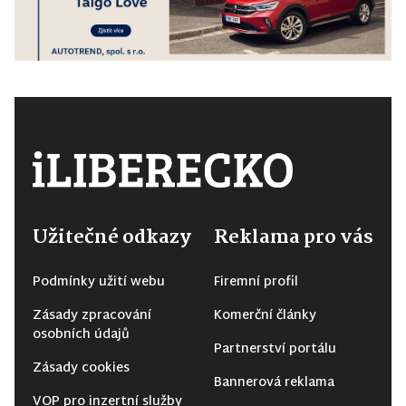
Užitečné odkazy
Reklama pro vás
Podmínky užití webu
Firemní profil
Zásady zpracování
Komerční články
osobních údajů
Partnerství portálu
Zásady cookies
Bannerová reklama
VOP pro inzertní služby