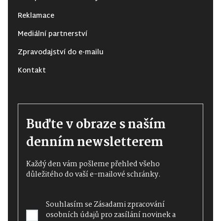
Reklamace
Mediální partnerství
Zpravodajství do e-mailu
Kontakt
Buďte v obraze s naším
denním newsletterem
Každý den vám pošleme přehled všeho
důležitého do vaší e-mailové schránky.
Souhlasím se
Zásadami zpracování
osobních údajů
pro zasílání novinek a