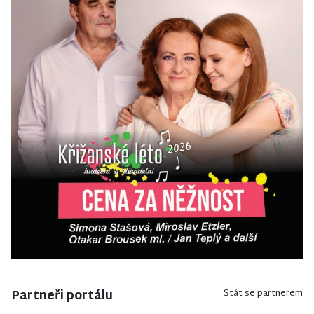
Partneři portálu
Stát se partnerem