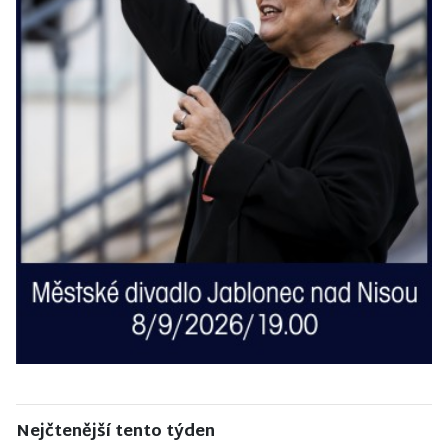
Nejčtenější tento týden