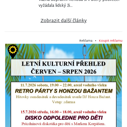
vyžádala lidský ži...
Zobrazit další články
Reklama •
Koupit reklamu