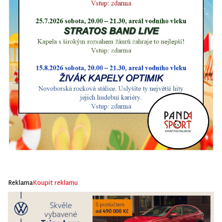
Reklama
Koupit reklamu