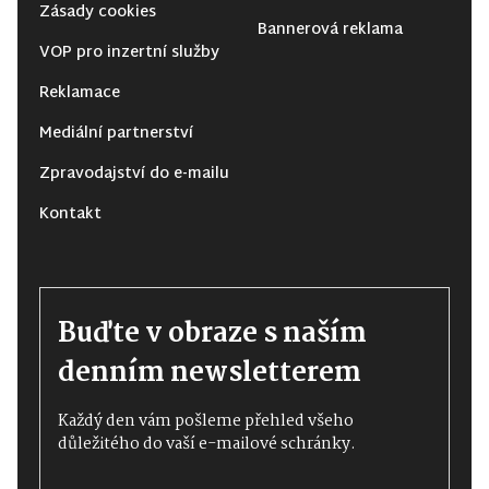
Zásady cookies
Bannerová reklama
VOP pro inzertní služby
Reklamace
Mediální partnerství
Zpravodajství do e-mailu
Kontakt
Buďte v obraze s naším
denním newsletterem
Každý den vám pošleme přehled všeho
důležitého do vaší e-mailové schránky.