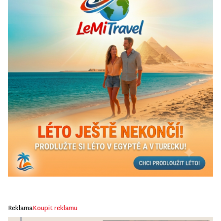
Reklama
Koupit reklamu