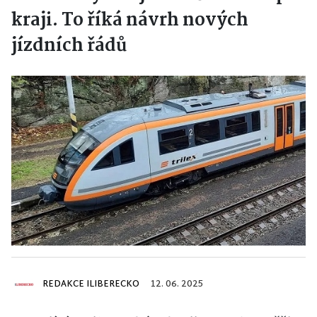
kraji. To říká návrh nových
jízdních řádů
REDAKCE ILIBERECKO
12. 06. 2025