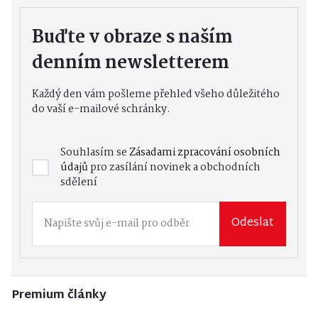
Buďte v obraze s naším
denním newsletterem
Každý den vám pošleme přehled všeho důležitého
do vaší e-mailové schránky.
Souhlasím se
Zásadami zpracování osobních
údajů
pro zasílání novinek a obchodních
sdělení
Odeslat
Premium články