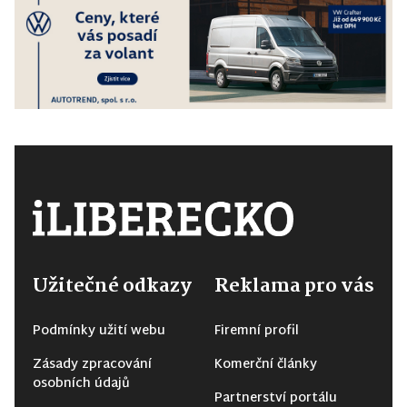
Užitečné odkazy
Reklama pro vás
Podmínky užití webu
Firemní profil
Zásady zpracování
Komerční články
osobních údajů
Partnerství portálu