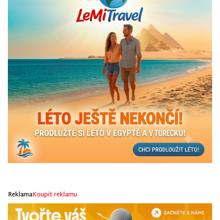
Reklama
Koupit reklamu