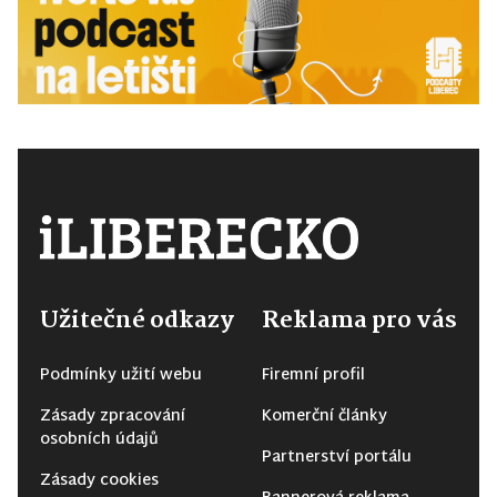
Užitečné odkazy
Reklama pro vás
Podmínky užití webu
Firemní profil
Zásady zpracování
Komerční články
osobních údajů
Partnerství portálu
Zásady cookies