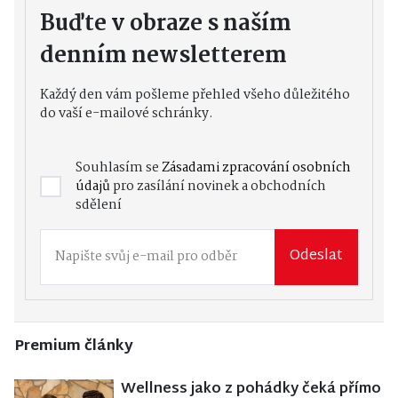
Buďte v obraze s naším
denním newsletterem
Každý den vám pošleme přehled všeho důležitého
do vaší e-mailové schránky.
Souhlasím se
Zásadami zpracování osobních
údajů
pro zasílání novinek a obchodních
sdělení
Odeslat
Premium články
Wellness jako z pohádky čeká přímo