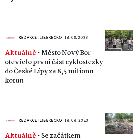
REDAKCE ILIBERECKO
16. 08. 2023
Aktuálně
•
Město Nový Bor
otevřelo první část cyklostezky
do České Lípy za 8,5 milionu
korun
REDAKCE ILIBERECKO
16. 06. 2023
Aktuálně
•
Se začátkem