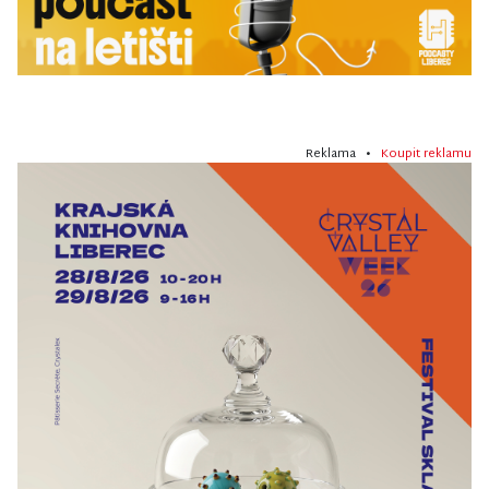
Reklama •
Koupit reklamu