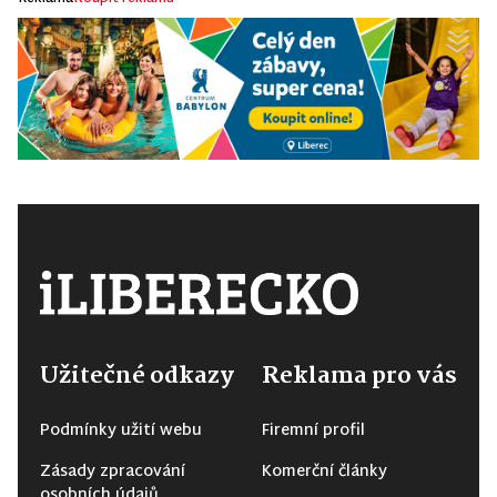
Užitečné odkazy
Reklama pro vás
Podmínky užití webu
Firemní profil
Zásady zpracování
Komerční články
osobních údajů