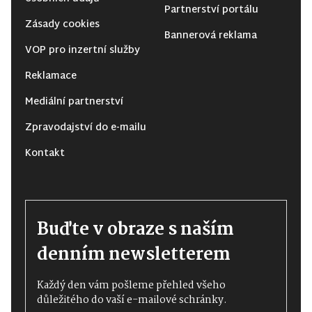
Partnerství portálu
Zásady cookies
Bannerová reklama
VOP pro inzertní služby
Reklamace
Mediální partnerství
Zpravodajství do e-mailu
Kontakt
Buďte v obraze s naším
denním newsletterem
Každý den vám pošleme přehled všeho
důležitého do vaší e-mailové schránky.