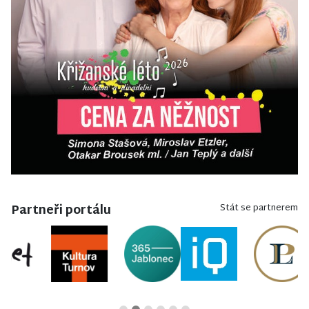
Partneři portálu
Stát se partnerem