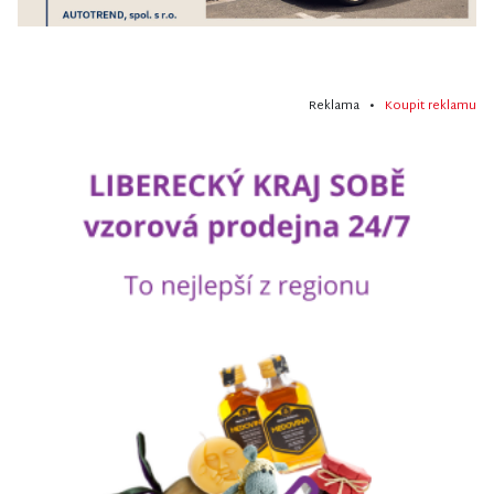
Reklama •
Koupit reklamu