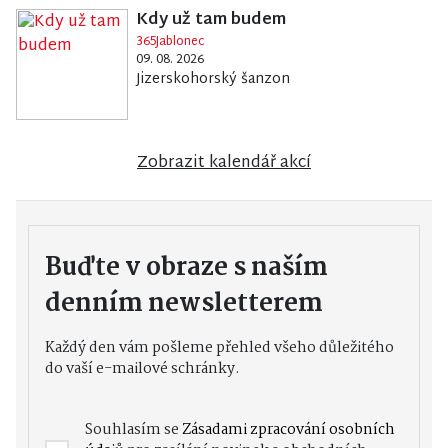
Kdy už tam budem
365Jablonec
09. 08. 2026
Jizerskohorský šanzon
Zobrazit kalendář akcí
Buďte v obraze s naším
denním newsletterem
Každý den vám pošleme přehled všeho důležitého
do vaší e-mailové schránky.
Souhlasím se
Zásadami zpracování osobních