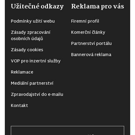
Užitečné odkazy
Reklama pro vás
Podmínky užití webu
Firemní profil
Zásady zpracování
Komerční články
osobních údajů
Partnerství portálu
Zásady cookies
Bannerová reklama
VOP pro inzertní služby
Reklamace
Mediální partnerství
Zpravodajství do e-mailu
Kontakt