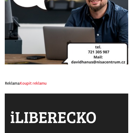
Reklama
Koupit reklamu