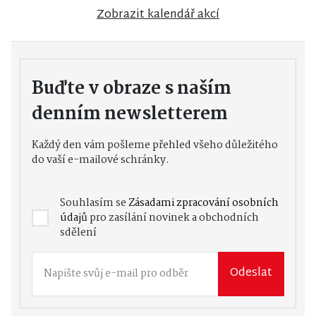
Zobrazit kalendář akcí
Buďte v obraze s naším
denním newsletterem
Každý den vám pošleme přehled všeho důležitého
do vaší e-mailové schránky.
Souhlasím se
Zásadami zpracování osobních
údajů
pro zasílání novinek a obchodních
sdělení
Odeslat