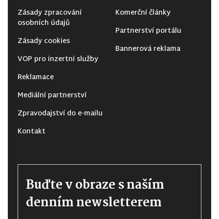
Zásady zpracování
Komerční články
osobních údajů
Partnerství portálu
Zásady cookies
Bannerová reklama
VOP pro inzertní služby
Reklamace
Mediální partnerství
Zpravodajství do e-mailu
Kontakt
Buďte v obraze s naším
denním newsletterem