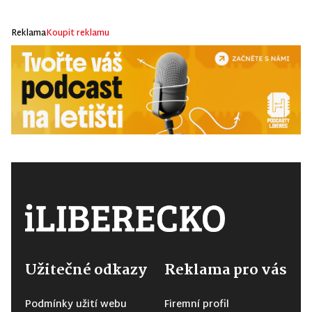
Reklama
Koupit reklamu
Užitečné odkazy
Reklama pro vás
Podmínky užití webu
Firemní profil