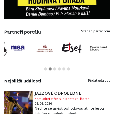
Partneři portálu
Stát se partnerem
Nejbližší události
Přidat událost
JAZZOVÉ ODPOLEDNE
Komunitní středisko Kontakt Liberec
08. 08. 2026
Nechte se unést pohodovou atmosférou