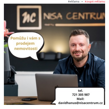
Reklama •
Koupit reklamu