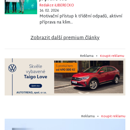
Redakce iLIBERECKO
16. 02. 2026
Motivační přístup k třídění odpadů, aktivní
příprava na klim...
Zobrazit další premium články
Reklama •
Koupit reklamu
Reklama •
Koupit reklamu