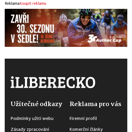
Reklama
Koupit reklamu
Užitečné odkazy
Reklama pro vás
Podmínky užití webu
Firemní profil
Zásady zpracování
Komerční články