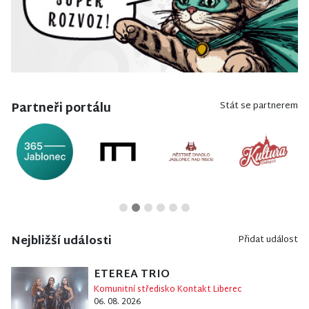
Partneři portálu
Stát se partnerem
Nejbližší události
Přidat událost
ETEREA TRIO
Komunitní středisko Kontakt Liberec
06. 08. 2026