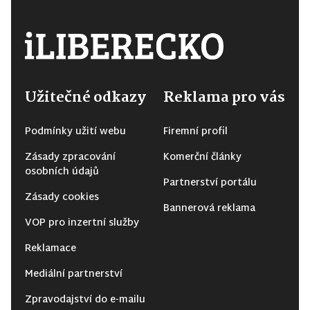
Užitečné odkazy
Reklama pro vás
Podmínky užití webu
Firemní profil
Zásady zpracování
Komerční články
osobních údajů
Partnerství portálu
Zásady cookies
Bannerová reklama
VOP pro inzertní služby
Reklamace
Mediální partnerství
Zpravodajství do e-mailu