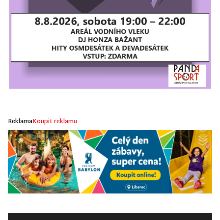
Reklama
Koupit reklamu