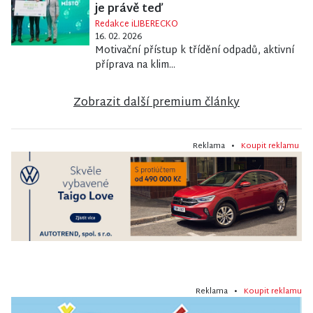
je právě teď
Redakce iLIBERECKO
16. 02. 2026
Motivační přístup k třídění odpadů, aktivní
příprava na klim...
Zobrazit další premium články
Reklama •
Koupit reklamu
Reklama •
Koupit reklamu