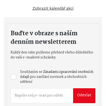
Zobrazit kalendář akcí
Buďte v obraze s naším
denním newsletterem
Každý den vám pošleme přehled všeho důležitého
do vaší e-mailové schránky.
Souhlasím se
Zásadami zpracování osobních
údajů
pro zasílání novinek a obchodních
sdělení
Odeslat