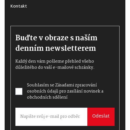
Kontakt
Buďte v obraze s naším
denním newsletterem
Každý den vám pošleme přehled všeho
důležitého do vaší e-mailové schránky.
Souhlasím se
Zásadami zpracování
osobních údajů
pro zasílání novinek a
obchodních sdělení
Odeslat