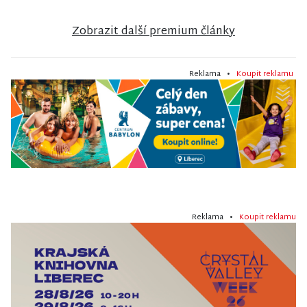
Zobrazit další premium články
Reklama •
Koupit reklamu
Reklama •
Koupit reklamu