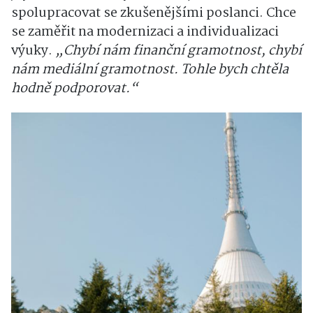
spolupracovat se zkušenějšími poslanci. Chce
se zaměřit na modernizaci a individualizaci
výuky.
„Chybí nám finanční gramotnost, chybí
nám mediální gramotnost. Tohle bych chtěla
hodně podporovat.“