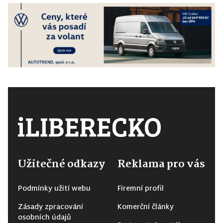
Užitečné odkazy
Reklama pro vás
Podmínky užití webu
Firemní profil
Zásady zpracování
Komerční články
osobních údajů