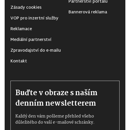
Partnerství portálu
Zásady cookies
Bannerová reklama
VOP pro inzertní služby
Reklamace
Mediální partnerství
Zpravodajství do e-mailu
Kontakt
Buďte v obraze s naším
denním newsletterem
Každý den vám pošleme přehled všeho
důležitého do vaší e-mailové schránky.