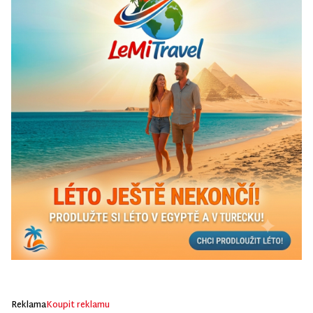
Reklama
Koupit reklamu