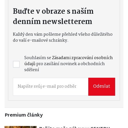
Buďte v obraze s naším
denním newsletterem
Každý den vám pošleme přehled všeho důležitého
do vaší e-mailové schránky.
Souhlasím se
Zásadami zpracování osobních
údajů
pro zasílání novinek a obchodních
sdělení
Odeslat
Premium články