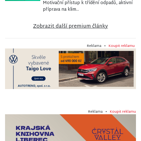
Motivační přístup k třídění odpadů, aktivní
příprava na klim...
Zobrazit další premium články
Reklama •
Koupit reklamu
Reklama •
Koupit reklamu