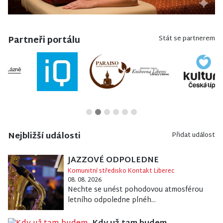
Partneři portálu
Stát se partnerem
Nejbližší události
Přidat událost
JAZZOVÉ ODPOLEDNE
Komunitní středisko Kontakt Liberec
08. 08. 2026
Nechte se unést pohodovou atmosférou
letního odpoledne plnéh...