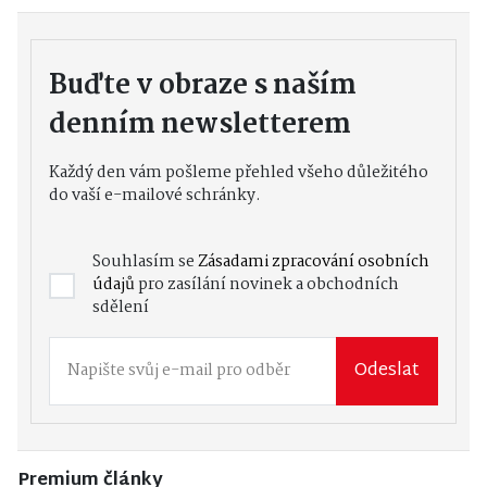
Buďte v obraze s naším
denním newsletterem
Každý den vám pošleme přehled všeho důležitého
do vaší e-mailové schránky.
Souhlasím se
Zásadami zpracování osobních
údajů
pro zasílání novinek a obchodních
sdělení
Odeslat
Premium články