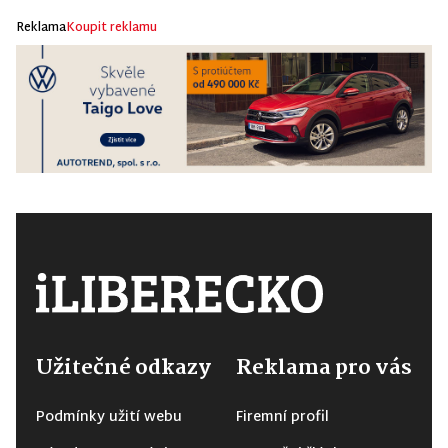
Reklama
Koupit reklamu
Užitečné odkazy
Reklama pro vás
Podmínky užití webu
Firemní profil