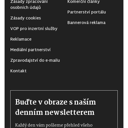
Zásady zpracování
Komerční články
osobních údajů
Partnerství portálu
Zásady cookies
Bannerová reklama
VOP pro inzertní služby
Reklamace
Mediální partnerství
Zpravodajství do e-mailu
Kontakt
Buďte v obraze s naším
denním newsletterem
Každý den vám pošleme přehled všeho