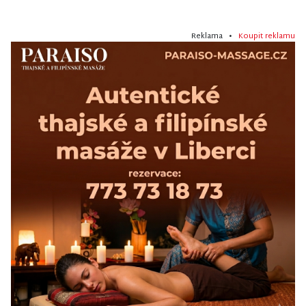
Reklama •
Koupit reklamu