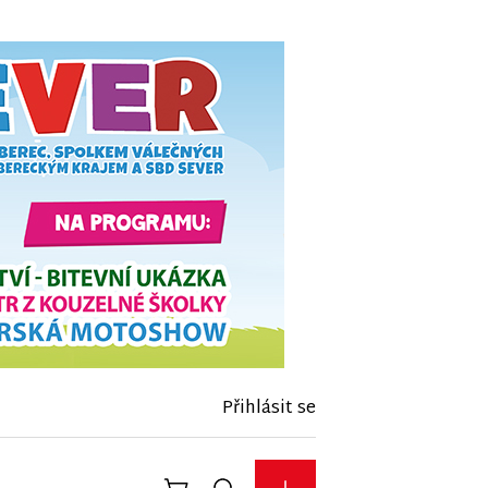
Přihlásit se