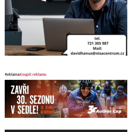
Reklama
Koupit reklamu