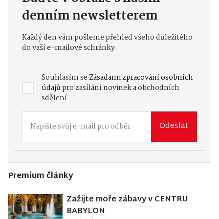
denním newsletterem
Každý den vám pošleme přehled všeho důležitého
do vaší e-mailové schránky.
Souhlasím se
Zásadami zpracování osobních
údajů
pro zasílání novinek a obchodních
sdělení
Odeslat
Premium články
Zažijte moře zábavy v CENTRU
BABYLON