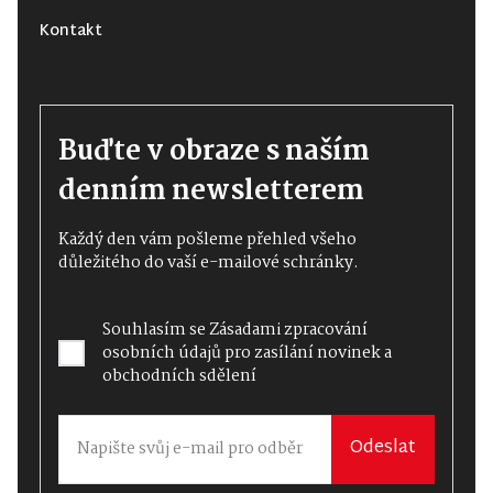
Kontakt
Buďte v obraze s naším
denním newsletterem
Každý den vám pošleme přehled všeho
důležitého do vaší e-mailové schránky.
Souhlasím se
Zásadami zpracování
osobních údajů
pro zasílání novinek a
obchodních sdělení
Odeslat