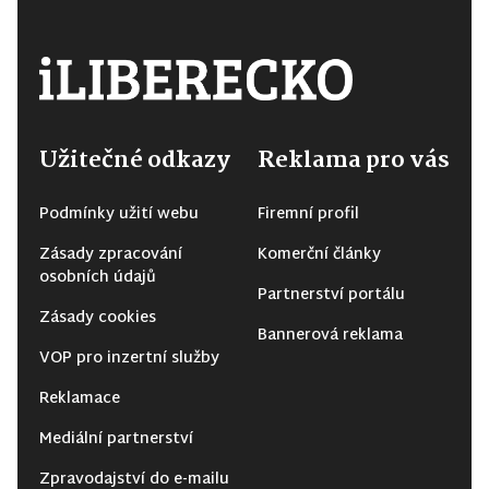
Užitečné odkazy
Reklama pro vás
Podmínky užití webu
Firemní profil
Zásady zpracování
Komerční články
osobních údajů
Partnerství portálu
Zásady cookies
Bannerová reklama
VOP pro inzertní služby
Reklamace
Mediální partnerství
Zpravodajství do e-mailu