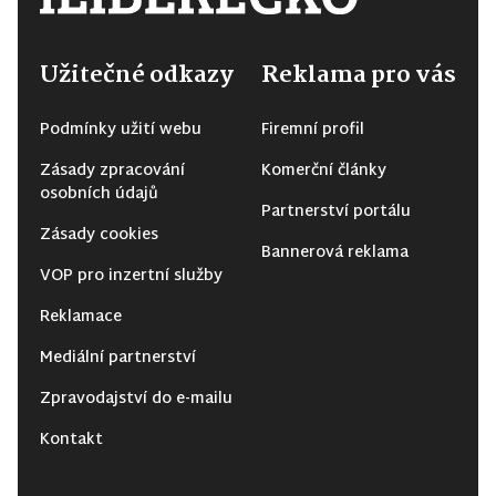
Užitečné odkazy
Reklama pro vás
Podmínky užití webu
Firemní profil
Zásady zpracování
Komerční články
osobních údajů
Partnerství portálu
Zásady cookies
Bannerová reklama
VOP pro inzertní služby
Reklamace
Mediální partnerství
Zpravodajství do e-mailu
Kontakt