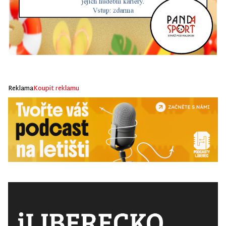
Reklama
Koupit reklamu