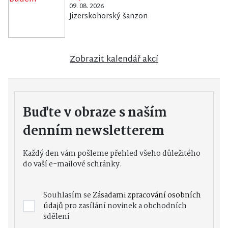
09. 08. 2026
Jizerskohorský šanzon
Zobrazit kalendář akcí
Buďte v obraze s naším
denním newsletterem
Každý den vám pošleme přehled všeho důležitého
do vaší e-mailové schránky.
Souhlasím se
Zásadami zpracování osobních
údajů
pro zasílání novinek a obchodních
sdělení