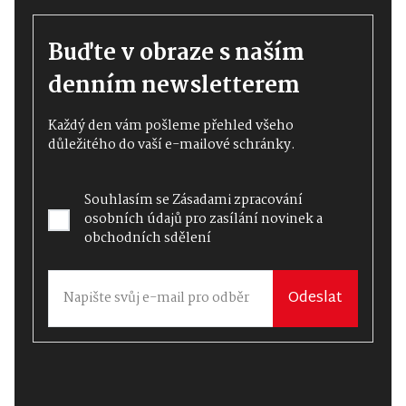
Buďte v obraze s naším
denním newsletterem
Každý den vám pošleme přehled všeho
důležitého do vaší e-mailové schránky.
Souhlasím se
Zásadami zpracování
osobních údajů
pro zasílání novinek a
obchodních sdělení
Odeslat