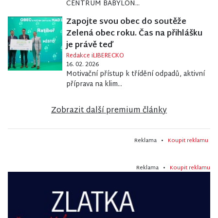
CENTRUM BABYLON...
Zapojte svou obec do soutěže
Zelená obec roku. Čas na přihlášku
je právě teď
Redakce iLIBERECKO
16. 02. 2026
Motivační přístup k třídění odpadů, aktivní
příprava na klim...
Zobrazit další premium články
Reklama •
Koupit reklamu
Reklama •
Koupit reklamu