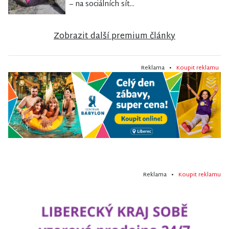
– na sociálních sít...
Zobrazit další premium články
Reklama •
Koupit reklamu
Reklama •
Koupit reklamu