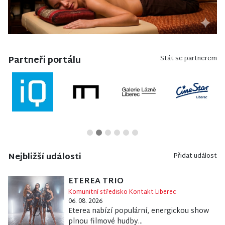
Partneři portálu
Stát se partnerem
Nejbližší události
Přidat událost
ETEREA TRIO
Komunitní středisko Kontakt Liberec
06. 08. 2026
Eterea nabízí populární, energickou show
plnou filmové hudby...