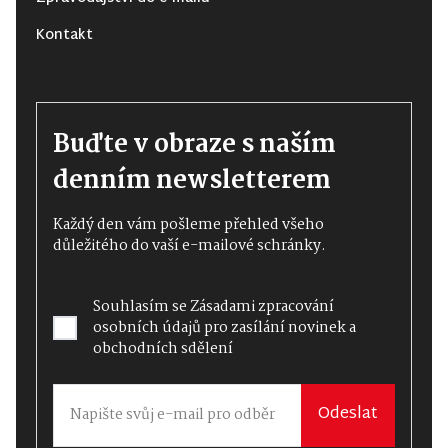
Kontakt
Buďte v obraze s naším
denním newsletterem
Každý den vám pošleme přehled všeho
důležitého do vaší e-mailové schránky.
Souhlasím se
Zásadami zpracování
osobních údajů
pro zasílání novinek a
obchodních sdělení
Odeslat