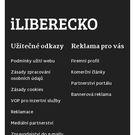
Užitečné odkazy
Reklama pro vás
Podmínky užití webu
Firemní profil
Zásady zpracování
Komerční články
osobních údajů
Partnerství portálu
Zásady cookies
Bannerová reklama
VOP pro inzertní služby
Reklamace
Mediální partnerství
Zpravodajství do e-mailu