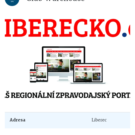
Adresa
Liberec