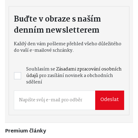
Buďte v obraze s naším
denním newsletterem
Každý den vám pošleme přehled všeho důležitého
do vaší e-mailové schránky.
Souhlasím se
Zásadami zpracování osobních
údajů
pro zasílání novinek a obchodních
sdělení
Odeslat
Premium články