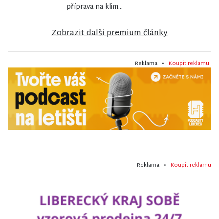
příprava na klim...
Zobrazit další premium články
Reklama •
Koupit reklamu
Reklama •
Koupit reklamu