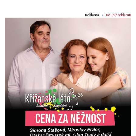
Reklama •
Koupit reklamu