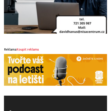
Reklama
Koupit reklamu