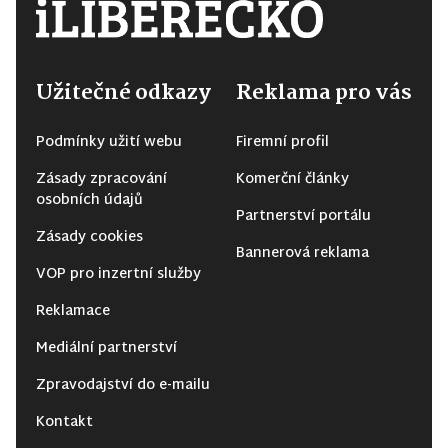
Užitečné odkazy
Reklama pro vás
Podmínky užití webu
Firemní profil
Zásady zpracování
Komerční články
osobních údajů
Partnerství portálu
Zásady cookies
Bannerová reklama
VOP pro inzertní služby
Reklamace
Mediální partnerství
Zpravodajství do e-mailu
Kontakt