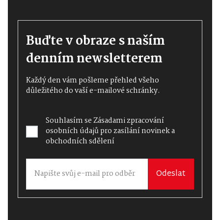
Buďte v obraze s naším
denním newsletterem
Každý den vám pošleme přehled všeho
důležitého do vaší e-mailové schránky.
Souhlasím se
Zásadami zpracování
osobních údajů
pro zasílání novinek a
obchodních sdělení
Odeslat