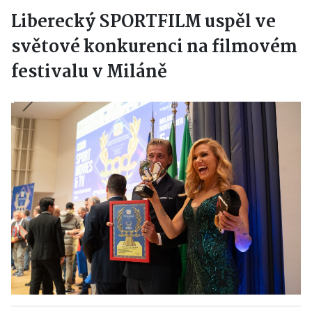
Liberecký SPORTFILM uspěl ve
světové konkurenci na filmovém
festivalu v Miláně