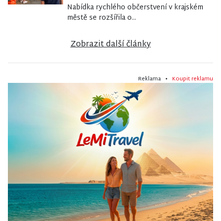
Nabídka rychlého občerstvení v krajském
městě se rozšířila o...
Zobrazit další články
Reklama •
Koupit reklamu