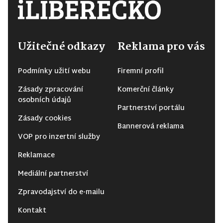
Užitečné odkazy
Reklama pro vás
Podmínky užití webu
Firemní profil
Zásady zpracování
Komerční články
osobních údajů
Partnerství portálu
Zásady cookies
Bannerová reklama
VOP pro inzertní služby
Reklamace
Mediální partnerství
Zpravodajství do e-mailu
Kontakt