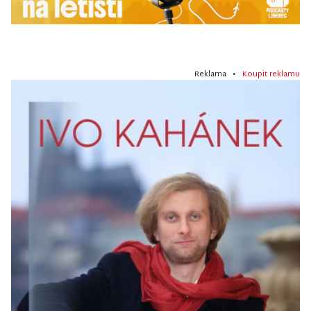
Reklama •
Koupit reklamu