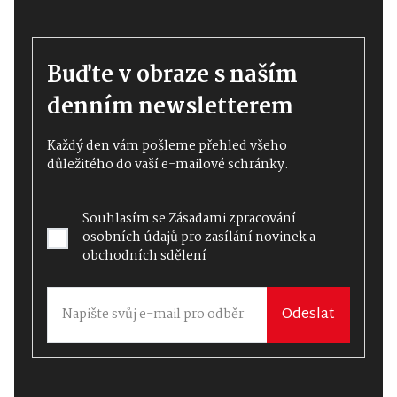
Buďte v obraze s naším
denním newsletterem
Každý den vám pošleme přehled všeho
důležitého do vaší e-mailové schránky.
Souhlasím se
Zásadami zpracování
osobních údajů
pro zasílání novinek a
obchodních sdělení
Odeslat