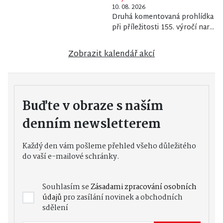
10. 08. 2026
Druhá komentovaná prohlídka
při příležitosti 155. výročí nar...
Zobrazit kalendář akcí
Buďte v obraze s naším
denním newsletterem
Každý den vám pošleme přehled všeho důležitého
do vaší e-mailové schránky.
Souhlasím se
Zásadami zpracování osobních
údajů
pro zasílání novinek a obchodních
sdělení