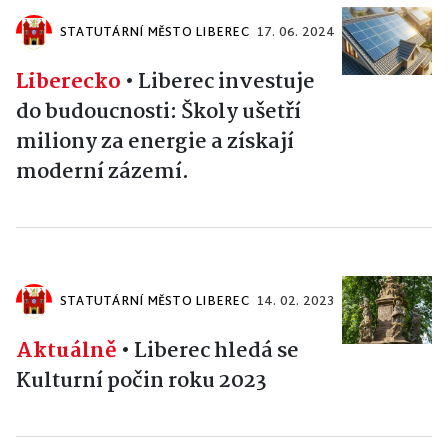
STATUTÁRNÍ MĚSTO LIBEREC
17. 06. 2024
Liberecko
•
Liberec investuje
do budoucnosti: Školy ušetří
miliony za energie a získají
moderní zázemí.
STATUTÁRNÍ MĚSTO LIBEREC
14. 02. 2023
Aktuálně
•
Liberec hledá se
Kulturní počin roku 2023