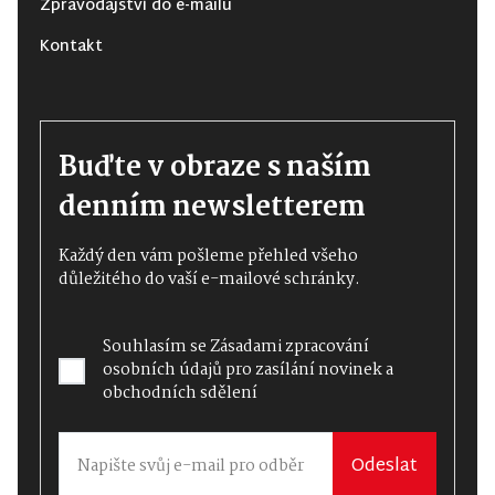
Zpravodajství do e-mailu
Kontakt
Buďte v obraze s naším
denním newsletterem
Každý den vám pošleme přehled všeho
důležitého do vaší e-mailové schránky.
Souhlasím se
Zásadami zpracování
osobních údajů
pro zasílání novinek a
obchodních sdělení
Odeslat