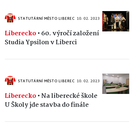
STATUTÁRNÍ MĚSTO LIBEREC
10. 02. 2023
Liberecko
•
60. výročí založení
Studia Ypsilon v Liberci
STATUTÁRNÍ MĚSTO LIBEREC
10. 02. 2023
Liberecko
•
Na liberecké škole
U Školy jde stavba do finále