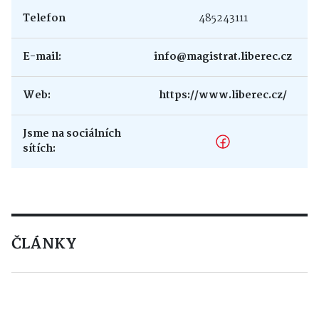
Telefon
485243111
E-mail:
info@magistrat.liberec.cz
Web:
https://www.liberec.cz/
Jsme na sociálních
sítích:
ČLÁNKY