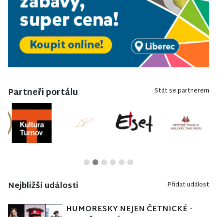
Partneři portálu
Stát se partnerem
Nejbližší události
Přidat událost
HUMORESKY NEJEN ČETNICKÉ -