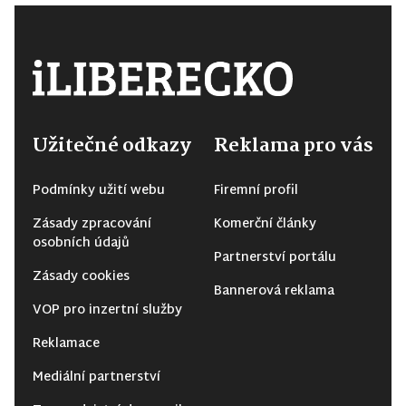
Užitečné odkazy
Reklama pro vás
Podmínky užití webu
Firemní profil
Zásady zpracování
Komerční články
osobních údajů
Partnerství portálu
Zásady cookies
Bannerová reklama
VOP pro inzertní služby
Reklamace
Mediální partnerství