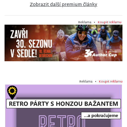
Zobrazit další premium články
Reklama •
Koupit reklamu
Reklama •
Koupit reklamu