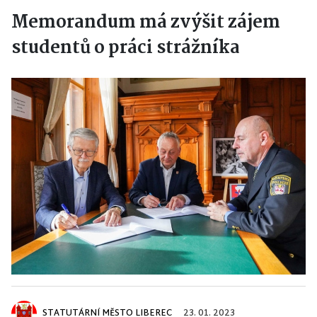
Memorandum má zvýšit zájem
studentů o práci strážníka
STATUTÁRNÍ MĚSTO LIBEREC
23. 01. 2023