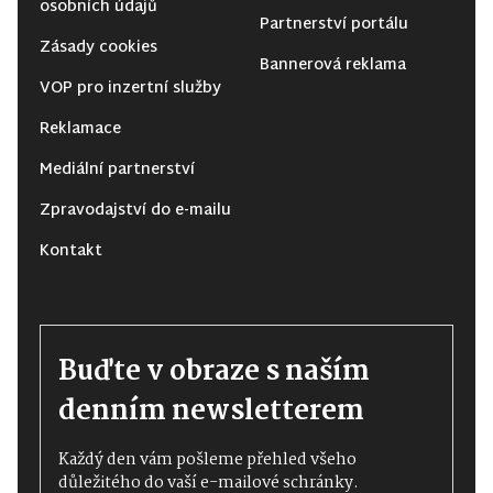
osobních údajů
Partnerství portálu
Zásady cookies
Bannerová reklama
VOP pro inzertní služby
Reklamace
Mediální partnerství
Zpravodajství do e-mailu
Kontakt
Buďte v obraze s naším
denním newsletterem
Každý den vám pošleme přehled všeho
důležitého do vaší e-mailové schránky.