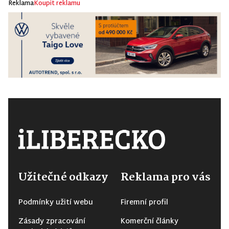
Reklama
Koupit reklamu
Užitečné odkazy
Reklama pro vás
Podmínky užití webu
Firemní profil
Zásady zpracování
Komerční články