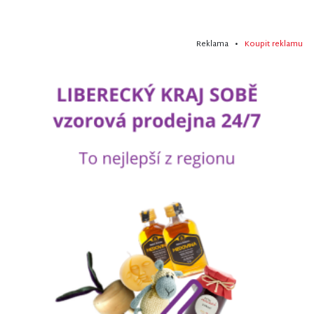
Reklama •
Koupit reklamu