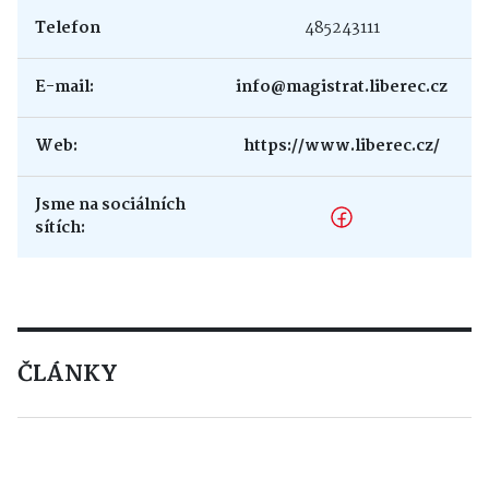
Telefon
485243111
E-mail:
info@magistrat.liberec.cz
Web:
https://www.liberec.cz/
Jsme na sociálních
sítích:
ČLÁNKY