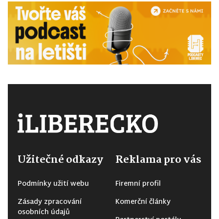
Užitečné odkazy
Reklama pro vás
Podmínky užití webu
Firemní profil
Zásady zpracování
Komerční články
osobních údajů