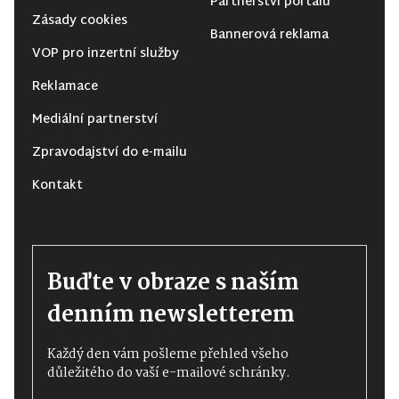
Partnerství portálu
Zásady cookies
Bannerová reklama
VOP pro inzertní služby
Reklamace
Mediální partnerství
Zpravodajství do e-mailu
Kontakt
Buďte v obraze s naším
denním newsletterem
Každý den vám pošleme přehled všeho
důležitého do vaší e-mailové schránky.