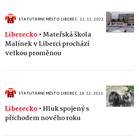
STATUTÁRNÍ MĚSTO LIBEREC
22. 12. 2022
Liberecko
•
Mateřská škola
Malínek v Liberci prochází
velkou proměnou
STATUTÁRNÍ MĚSTO LIBEREC
18. 12. 2022
Liberecko
•
Hluk spojený s
příchodem nového roku