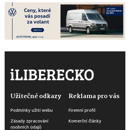
Užitečné odkazy
Reklama pro vás
Podmínky užití webu
Firemní profil
Zásady zpracování
Komerční články
osobních údajů