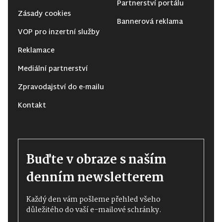
Partnerství portálu
Zásady cookies
Bannerová reklama
VOP pro inzertní služby
Reklamace
Mediální partnerství
Zpravodajství do e-mailu
Kontakt
Buďte v obraze s naším
denním newsletterem
Každý den vám pošleme přehled všeho
důležitého do vaší e-mailové schránky.