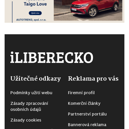
Užitečné odkazy
Reklama pro vás
Podmínky užití webu
Firemní profil
Zásady zpracování
Komerční články
osobních údajů
Partnerství portálu
Zásady cookies
Bannerová reklama