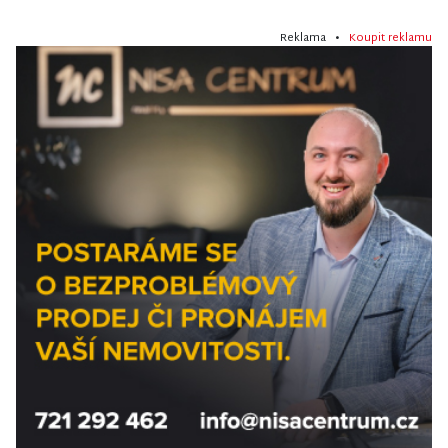
Reklama •
Koupit reklamu