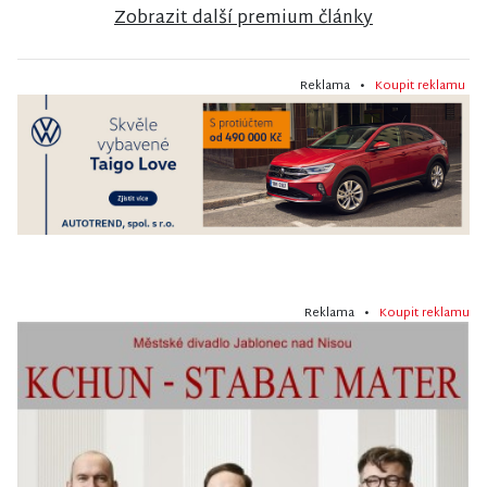
Zobrazit další premium články
Reklama •
Koupit reklamu
Reklama •
Koupit reklamu