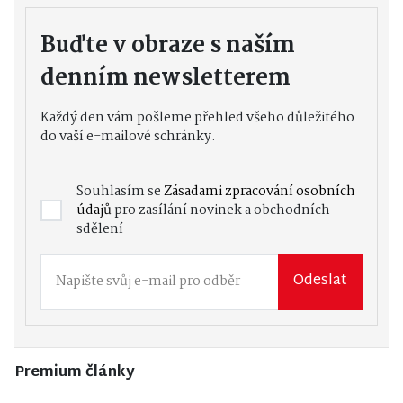
Buďte v obraze s naším
denním newsletterem
Každý den vám pošleme přehled všeho důležitého
do vaší e-mailové schránky.
Souhlasím se
Zásadami zpracování osobních
údajů
pro zasílání novinek a obchodních
sdělení
Odeslat
Premium články