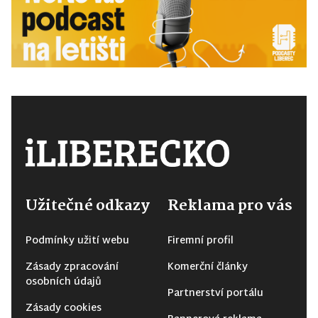
Užitečné odkazy
Reklama pro vás
Podmínky užití webu
Firemní profil
Zásady zpracování
Komerční články
osobních údajů
Partnerství portálu
Zásady cookies