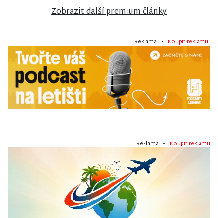
Zobrazit další premium články
Reklama •
Koupit reklamu
Reklama •
Koupit reklamu