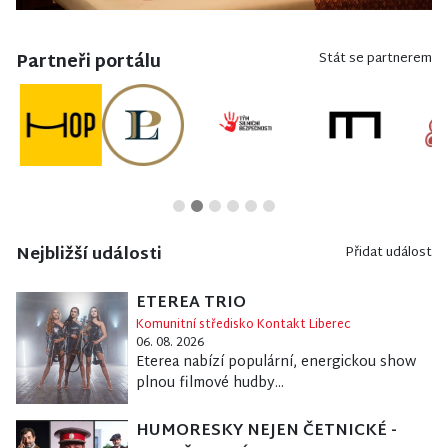
Partneři portálu
Stát se partnerem
Nejbližší události
Přidat událost
ETEREA TRIO
Komunitní středisko Kontakt Liberec
06. 08. 2026
Eterea nabízí populární, energickou show
plnou filmové hudby...
HUMORESKY NEJEN ČETNICKÉ -