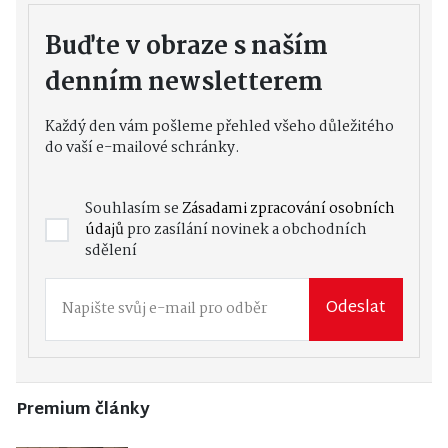
Buďte v obraze s naším
denním newsletterem
Každý den vám pošleme přehled všeho důležitého
do vaší e-mailové schránky.
Souhlasím se
Zásadami zpracování osobních
údajů
pro zasílání novinek a obchodních
sdělení
Odeslat
Premium články