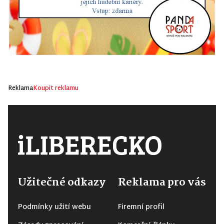
Reklama
Koupit reklamu
Užitečné odkazy
Reklama pro vás
Podmínky užití webu
Firemní profil