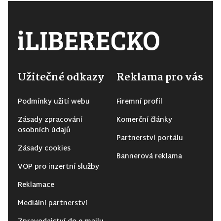
Užitečné odkazy
Reklama pro vás
Podmínky užití webu
Firemní profil
Zásady zpracování
Komerční články
osobních údajů
Partnerství portálu
Zásady cookies
Bannerová reklama
VOP pro inzertní služby
Reklamace
Mediální partnerství