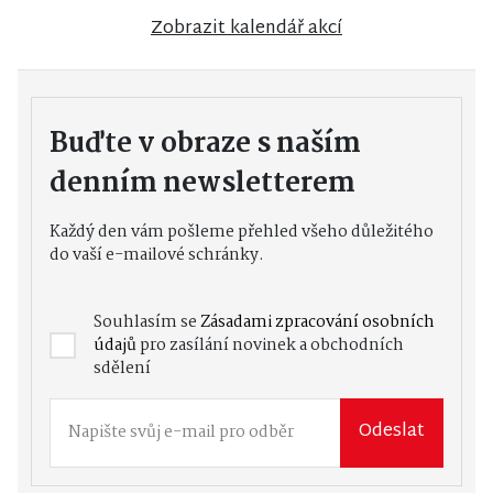
Zobrazit kalendář akcí
Buďte v obraze s naším
denním newsletterem
Každý den vám pošleme přehled všeho důležitého
do vaší e-mailové schránky.
Souhlasím se
Zásadami zpracování osobních
údajů
pro zasílání novinek a obchodních
sdělení
Odeslat