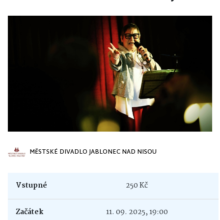
MĚSTSKÉ DIVADLO JABLONEC NAD NISOU
Vstupné
250 Kč
Začátek
11. 09. 2025, 19:00