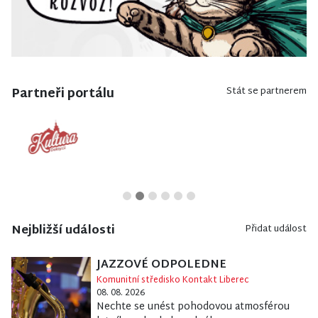
Partneři portálu
Stát se partnerem
Nejbližší události
Přidat událost
JAZZOVÉ ODPOLEDNE
Komunitní středisko Kontakt Liberec
08. 08. 2026
Nechte se unést pohodovou atmosférou