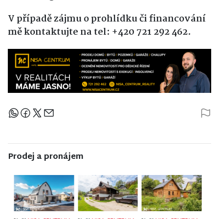
V případě zájmu o prohlídku či financování
mě kontaktujte na tel: +420 721 292 462.
Sdílejte článek
Prodej a pronájem