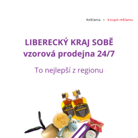
Reklama •
Koupit reklamu