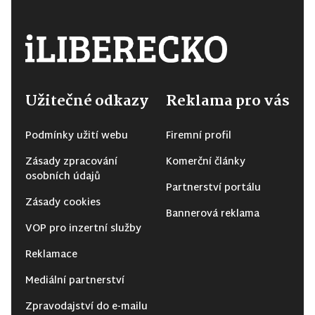
Užitečné odkazy
Reklama pro vás
Podmínky užití webu
Firemní profil
Zásady zpracování
Komerční články
osobních údajů
Partnerství portálu
Zásady cookies
Bannerová reklama
VOP pro inzertní služby
Reklamace
Mediální partnerství
Zpravodajství do e-mailu