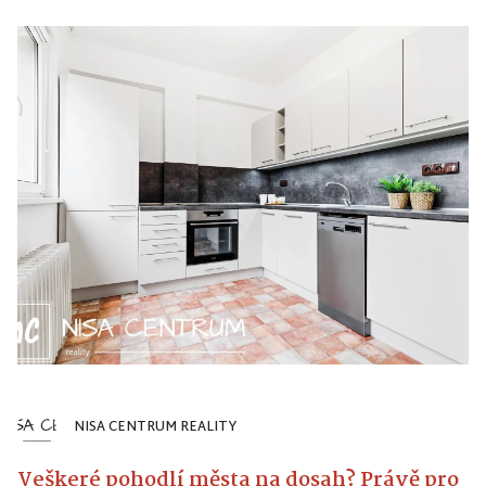
NISA CENTRUM REALITY
Veškeré pohodlí města na dosah? Právě pro