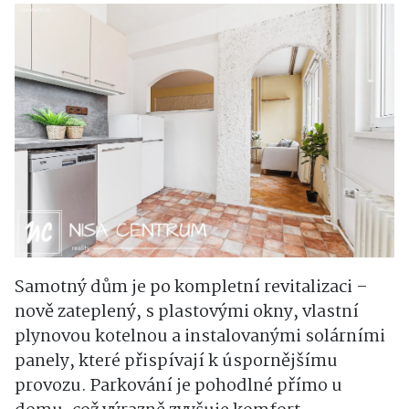
Samotný dům je po kompletní revitalizaci –
nově zateplený, s plastovými okny, vlastní
plynovou kotelnou a instalovanými solárními
panely, které přispívají k úspornějšímu
provozu. Parkování je pohodlné přímo u