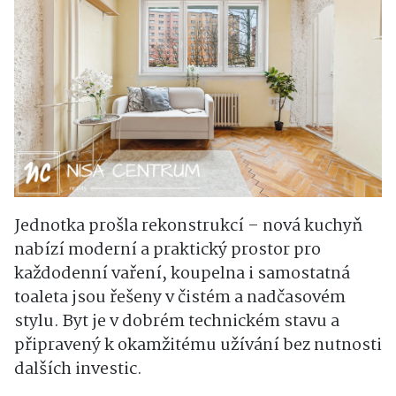
Jednotka prošla rekonstrukcí – nová kuchyň
nabízí moderní a praktický prostor pro
každodenní vaření, koupelna i samostatná
toaleta jsou řešeny v čistém a nadčasovém
stylu. Byt je v dobrém technickém stavu a
připravený k okamžitému užívání bez nutnosti
dalších investic.