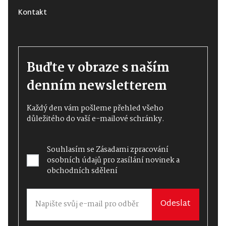
Kontakt
Buďte v obraze s naším
denním newsletterem
Každý den vám pošleme přehled všeho
důležitého do vaší e-mailové schránky.
Souhlasím se
Zásadami zpracování
osobních údajů
pro zasílání novinek a
obchodních sdělení
Odeslat