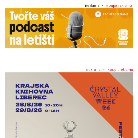
Reklama •
Koupit reklamu
Reklama •
Koupit reklamu