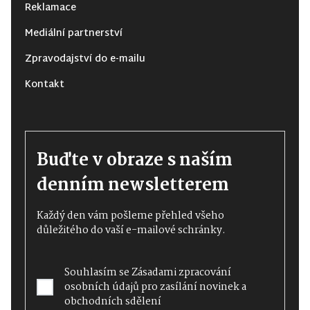
Reklamace
Mediální partnerství
Zpravodajství do e-mailu
Kontakt
Buďte v obraze s naším
denním newsletterem
Každý den vám pošleme přehled všeho
důležitého do vaší e-mailové schránky.
Souhlasím se
Zásadami zpracování
osobních údajů
pro zasílání novinek a
obchodních sdělení