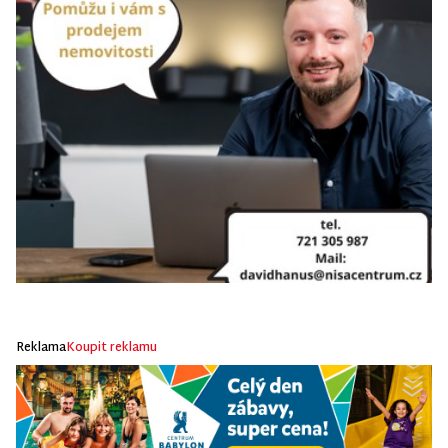
Reklama
Koupit reklamu