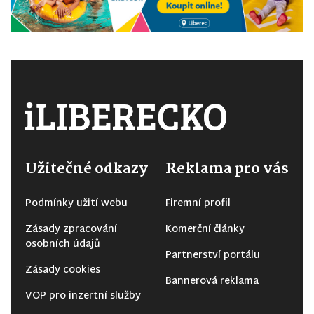
Užitečné odkazy
Reklama pro vás
Podmínky užití webu
Firemní profil
Zásady zpracování
Komerční články
osobních údajů
Partnerství portálu
Zásady cookies
Bannerová reklama
VOP pro inzertní služby