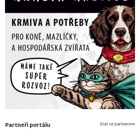
Partneři portálu
Stát se partnerem