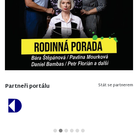
Partneři portálu
Stát se partnerem