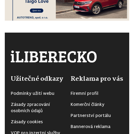
Užitečné odkazy
Reklama pro vás
Podmínky užití webu
Firemní profil
Zásady zpracování
Komerční články
osobních údajů
Partnerství portálu
Zásady cookies
Bannerová reklama
VOP pro inzertní služby