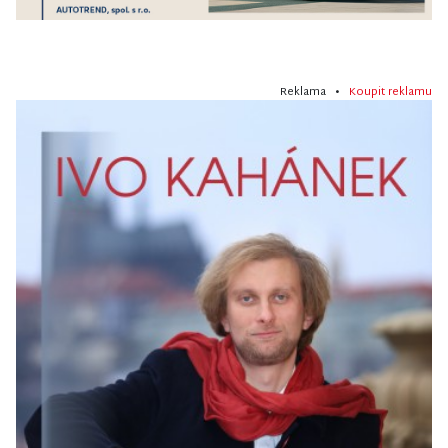
Reklama •
Koupit reklamu