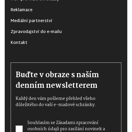
Reklamace
Mediální partnerství
Zpravodajství do e-mailu
Kontakt
Buďte v obraze s naším
denním newsletterem
Každý den vám pošleme přehled všeho
důležitého do vaší e-mailové schránky.
Souhlasím se
Zásadami zpracování
osobních údajů
pro zasílání novinek a