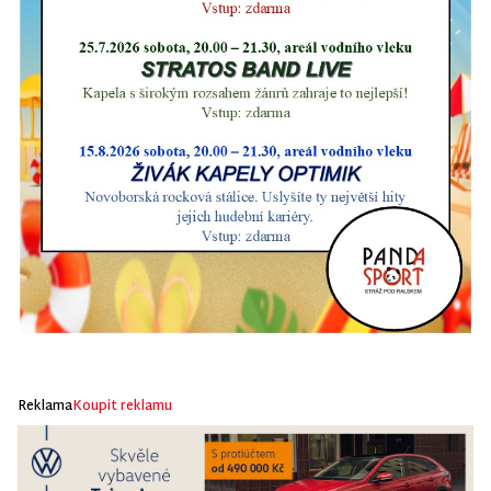
Reklama
Koupit reklamu