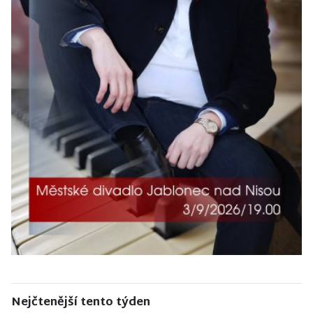
Nejčtenější tento týden