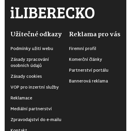
Užitečné odkazy
Reklama pro vás
Podmínky užití webu
Firemní profil
Zásady zpracování
Komerční články
osobních údajů
Partnerství portálu
Zásady cookies
Bannerová reklama
VOP pro inzertní služby
Reklamace
Mediální partnerství
Zpravodajství do e-mailu
Kontakt