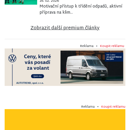
16. 02. 2026
Motivační přístup k třídění odpadů, aktivní
příprava na klim...
Zobrazit další premium články
Reklama •
Koupit reklamu
Reklama •
Koupit reklamu