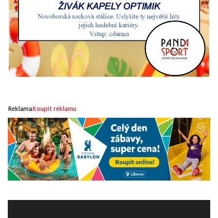
Reklama
Koupit reklamu