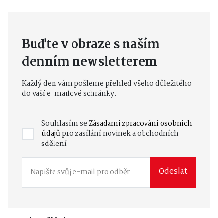
Buďte v obraze s naším
denním newsletterem
Každý den vám pošleme přehled všeho důležitého
do vaší e-mailové schránky.
Souhlasím se
Zásadami zpracování osobních
údajů
pro zasílání novinek a obchodních
sdělení
Odeslat