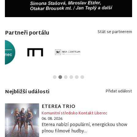
Partneři portálu
Stát se partnerem
Nejbližší události
Přidat událost
ETEREA TRIO
Komunitní středisko Kontakt Liberec
06. 08. 2026
Eterea nabízí populární, energickou show
plnou filmové hudby...