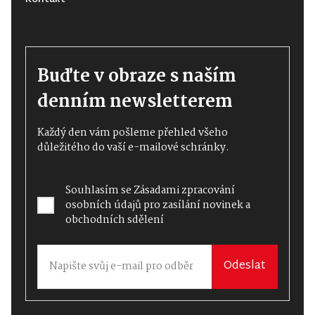
Buďte v obraze s naším
denním newsletterem
Každý den vám pošleme přehled všeho
důležitého do vaší e-mailové schránky.
Souhlasím se
Zásadami zpracování
osobních údajů
pro zasílání novinek a
obchodních sdělení
Odeslat